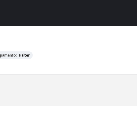
ipamento:
Halter