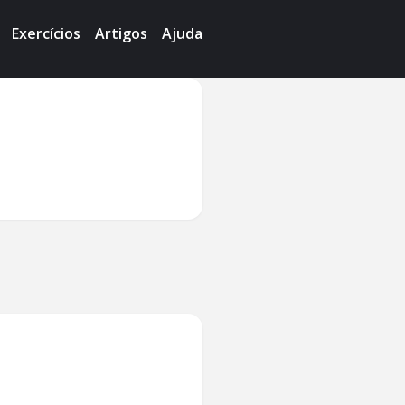
Exercícios
Artigos
Ajuda