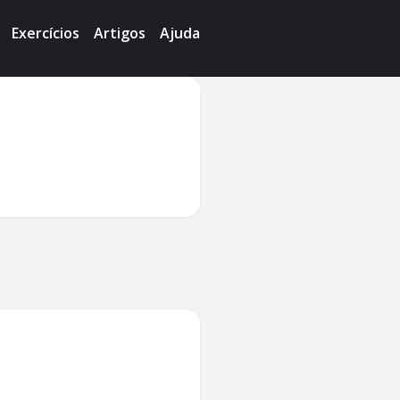
Exercícios
Artigos
Ajuda