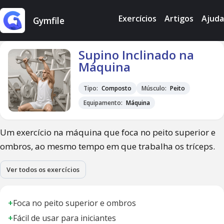
Exercícios
Artigos
Ajuda
Gymfile
Supino Inclinado na
Máquina
Tipo:
Composto
Músculo:
Peito
Equipamento:
Máquina
Um exercício na máquina que foca no peito superior e
ombros, ao mesmo tempo em que trabalha os tríceps.
Ver todos os exercícios
+
Foca no peito superior e ombros
+
Fácil de usar para iniciantes