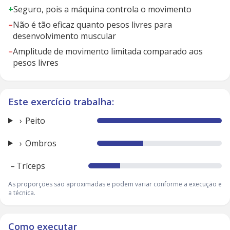
+
Seguro, pois a máquina controla o movimento
–
Não é tão eficaz quanto pesos livres para
desenvolvimento muscular
–
Amplitude de movimento limitada comparado aos
pesos livres
Este exercício trabalha:
Peito
Ombros
–
Tríceps
As proporções são aproximadas e podem variar conforme a execução e
a técnica.
Como executar