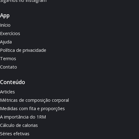
Siga-nos no Instagram
App
Início
Exercícios
Ajuda
Política de privacidade
Termos
Contato
Conteúdo
Articles
Métricas de composição corporal
Medidas com fita e proporções
A importância do 1RM
Cálculo de calorias
Séries efetivas