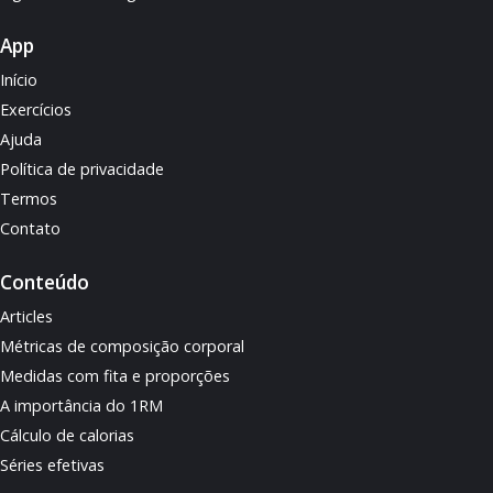
App
Início
Exercícios
Ajuda
Política de privacidade
Termos
Contato
Conteúdo
Articles
Métricas de composição corporal
Medidas com fita e proporções
A importância do 1RM
Cálculo de calorias
Séries efetivas