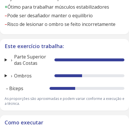
+
Ótimo para trabalhar músculos estabilizadores
–
Pode ser desafiador manter o equilíbrio
–
Risco de lesionar o ombro se feito incorretamente
Este exercício trabalha:
Parte Superior
das Costas
Ombros
–
Bíceps
As proporções são aproximadas e podem variar conforme a execução e
a técnica.
Como executar