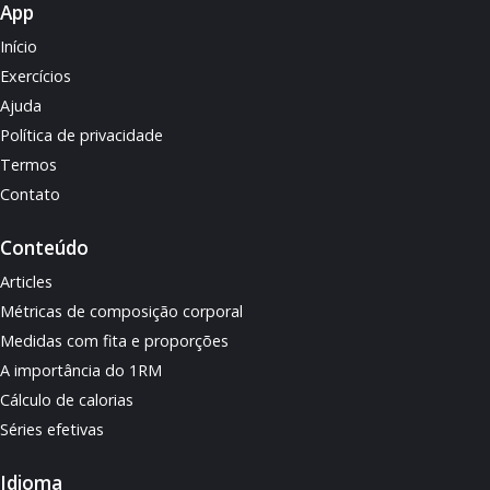
App
Início
Exercícios
Ajuda
Política de privacidade
Termos
Contato
Conteúdo
Articles
Métricas de composição corporal
Medidas com fita e proporções
A importância do 1RM
Cálculo de calorias
Séries efetivas
Idioma