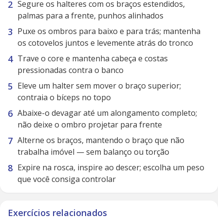
Segure os halteres com os braços estendidos,
palmas para a frente, punhos alinhados
Puxe os ombros para baixo e para trás; mantenha
os cotovelos juntos e levemente atrás do tronco
Trave o core e mantenha cabeça e costas
pressionadas contra o banco
Eleve um halter sem mover o braço superior;
contraia o bíceps no topo
Abaixe-o devagar até um alongamento completo;
não deixe o ombro projetar para frente
Alterne os braços, mantendo o braço que não
trabalha imóvel — sem balanço ou torção
Expire na rosca, inspire ao descer; escolha um peso
que você consiga controlar
Exercícios relacionados