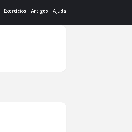
Exercícios
Artigos
Ajuda