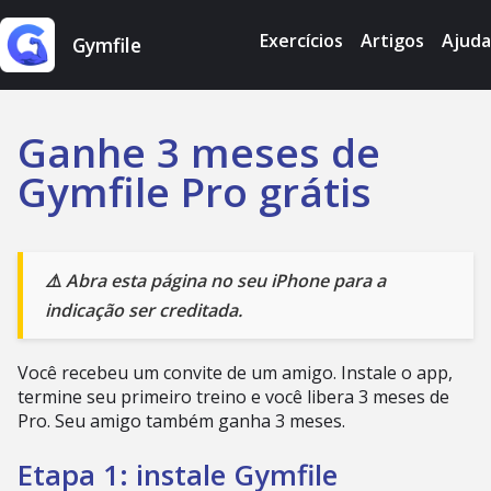
Exercícios
Artigos
Ajuda
Gymfile
Ganhe 3 meses de
Gymfile Pro grátis
⚠️ Abra esta página no seu iPhone para a
indicação ser creditada.
Você recebeu um convite de um amigo. Instale o app,
termine seu primeiro treino e você libera 3 meses de
Pro. Seu amigo também ganha 3 meses.
Etapa 1: instale Gymfile