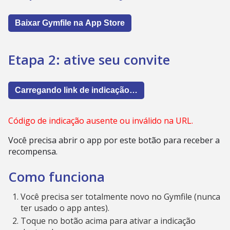
Baixar Gymfile na App Store
Etapa 2: ative seu convite
Carregando link de indicação…
Código de indicação ausente ou inválido na URL.
Você precisa abrir o app por este botão para receber a
recompensa.
Como funciona
Você precisa ser totalmente novo no Gymfile (nunca
ter usado o app antes).
Toque no botão acima para ativar a indicação