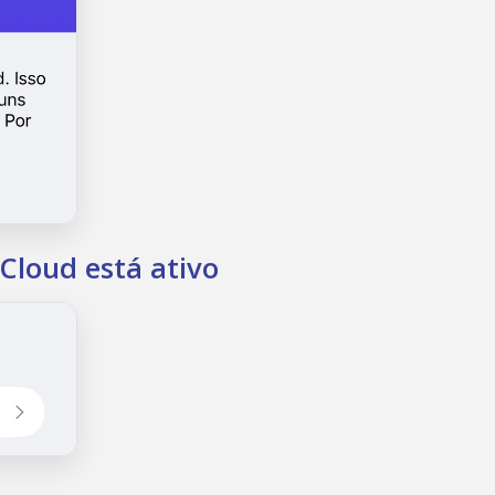
Cloud está ativo