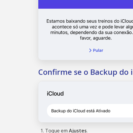
Confirme se o Backup do i
Toque em
Ajustes
.