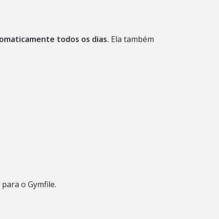
tomaticamente todos os dias.
Ela também
 para o Gymfile.