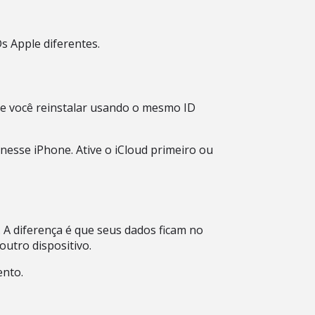
s Apple diferentes.
Se você reinstalar usando o mesmo ID
nesse iPhone. Ative o iCloud primeiro ou
. A diferença é que seus dados ficam no
utro dispositivo.
ento.