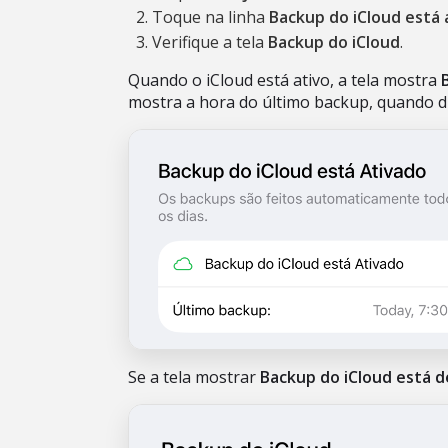
Toque na linha
Backup do iCloud está 
Verifique a tela
Backup do iCloud
.
Quando o iCloud está ativo, a tela mostra
mostra a hora do último backup, quando di
Se a tela mostrar
Backup do iCloud está 