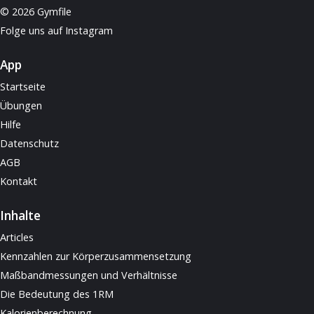
© 2026 Gymfile
Folge uns auf Instagram
App
Startseite
Übungen
Hilfe
Datenschutz
AGB
Kontakt
Inhalte
Articles
Kennzahlen zur Körperzusammensetzung
Maßbandmessungen und Verhältnisse
Die Bedeutung des 1RM
Kalorienberechnung