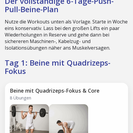
Der vollständige 6-Tage-Push-
Pull-Beine-Plan
Nutze die Workouts unten als Vorlage. Starte in Woche
eins konservativ. Lass bei den großen Lifts ein paar
Wiederholungen in Reserve und gehe dann bei
sichereren Maschinen-, Kabelzug- und
Isolationsübungen näher ans Muskelversagen.
Tag 1: Beine mit Quadrizeps-
Fokus
Beine mit Quadrizeps-Fokus & Core
8 Übungen