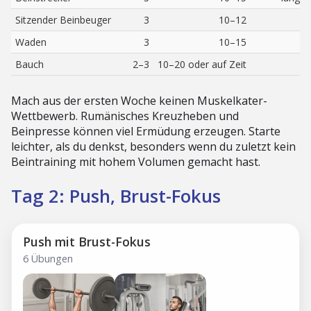
Sitzender Beinbeuger
3
10–12
Waden
3
10–15
Bauch
2–3
10–20 oder auf Zeit
Mach aus der ersten Woche keinen Muskelkater-
Wettbewerb. Rumänisches Kreuzheben und
Beinpresse können viel Ermüdung erzeugen. Starte
leichter, als du denkst, besonders wenn du zuletzt kein
Beintraining mit hohem Volumen gemacht hast.
Tag 2: Push, Brust-Fokus
Push mit Brust-Fokus
6 Übungen