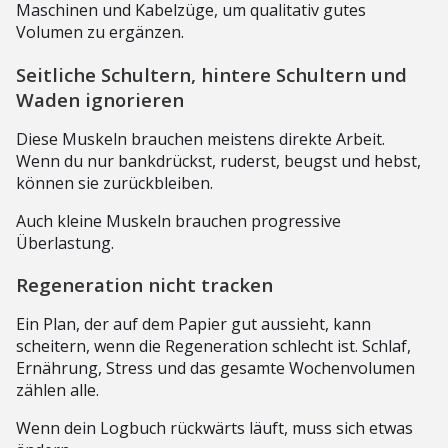
Maschinen und Kabelzüge, um qualitativ gutes
Volumen zu ergänzen.
Seitliche Schultern, hintere Schultern und
Waden ignorieren
Diese Muskeln brauchen meistens direkte Arbeit.
Wenn du nur bankdrückst, ruderst, beugst und hebst,
können sie zurückbleiben.
Auch kleine Muskeln brauchen progressive
Überlastung.
Regeneration nicht tracken
Ein Plan, der auf dem Papier gut aussieht, kann
scheitern, wenn die Regeneration schlecht ist. Schlaf,
Ernährung, Stress und das gesamte Wochenvolumen
zählen alle.
Wenn dein Logbuch rückwärts läuft, muss sich etwas