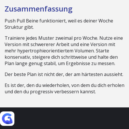
Zusammenfassung
Push Pull Beine funktioniert, weil es deiner Woche
Struktur gibt.
Trainiere jedes Muster zweimal pro Woche. Nutze eine
Version mit schwererer Arbeit und eine Version mit
mehr hypertrophieorientiertem Volumen. Starte
konservativ, steigere dich schrittweise und halte den
Plan lange genug stabil, um Ergebnisse zu messen.
Der beste Plan ist nicht der, der am härtesten aussieht.
Es ist der, den du wiederholen, von dem du dich erholen
und den du progressiv verbessern kannst.