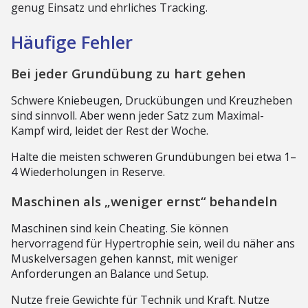
genug Einsatz und ehrliches Tracking.
Häufige Fehler
Bei jeder Grundübung zu hart gehen
Schwere Kniebeugen, Druckübungen und Kreuzheben
sind sinnvoll. Aber wenn jeder Satz zum Maximal-
Kampf wird, leidet der Rest der Woche.
Halte die meisten schweren Grundübungen bei etwa 1–
4 Wiederholungen in Reserve.
Maschinen als „weniger ernst“ behandeln
Maschinen sind kein Cheating. Sie können
hervorragend für Hypertrophie sein, weil du näher ans
Muskelversagen gehen kannst, mit weniger
Anforderungen an Balance und Setup.
Nutze freie Gewichte für Technik und Kraft. Nutze