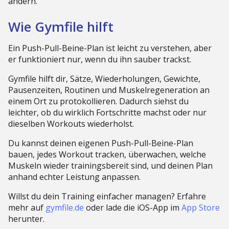
ändern.
Wie Gymfile hilft
Ein Push-Pull-Beine-Plan ist leicht zu verstehen, aber
er funktioniert nur, wenn du ihn sauber trackst.
Gymfile hilft dir, Sätze, Wiederholungen, Gewichte,
Pausenzeiten, Routinen und Muskelregeneration an
einem Ort zu protokollieren. Dadurch siehst du
leichter, ob du wirklich Fortschritte machst oder nur
dieselben Workouts wiederholst.
Du kannst deinen eigenen Push-Pull-Beine-Plan
bauen, jedes Workout tracken, überwachen, welche
Muskeln wieder trainingsbereit sind, und deinen Plan
anhand echter Leistung anpassen.
Willst du dein Training einfacher managen? Erfahre
mehr auf
gymfile.de
oder lade die iOS-App im
App Store
herunter.