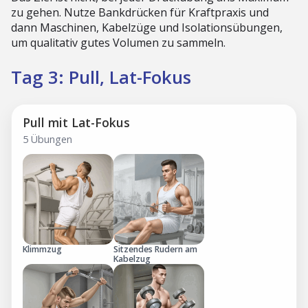
zu gehen. Nutze Bankdrücken für Kraftpraxis und
dann Maschinen, Kabelzüge und Isolationsübungen,
um qualitativ gutes Volumen zu sammeln.
Tag 3: Pull, Lat-Fokus
Pull mit Lat-Fokus
5 Übungen
Klimmzug
Sitzendes Rudern am
Kabelzug