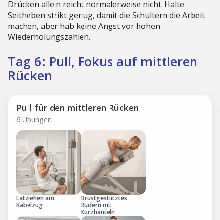
Drücken allein reicht normalerweise nicht. Halte
Seitheben strikt genug, damit die Schultern die Arbeit
machen, aber hab keine Angst vor hohen
Wiederholungszahlen.
Tag 6: Pull, Fokus auf mittleren
Rücken
Pull für den mittleren Rücken
6 Übungen
Latziehen am
Brustgestütztes
Kabelzug
Rudern mit
Kurzhanteln