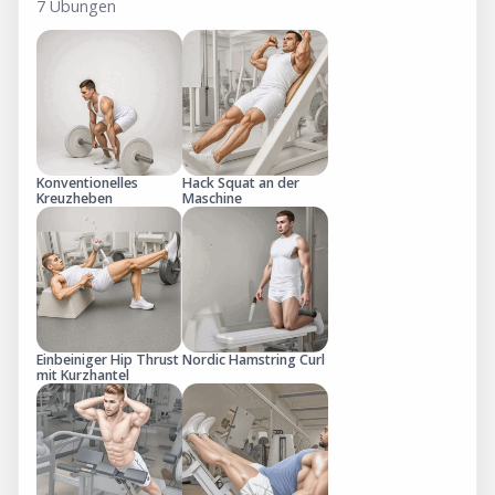
7 Übungen
Konventionelles
Hack Squat an der
Kreuzheben
Maschine
Einbeiniger Hip Thrust
Nordic Hamstring Curl
mit Kurzhantel