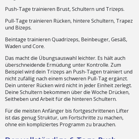
Push-Tage trainieren Brust, Schultern und Trizeps.
Pull-Tage trainieren Rücken, hintere Schultern, Trapez
und Bizeps.
Beintage trainieren Quadrizeps, Beinbeuger, Gesäß,
Waden und Core.
Das macht die Übungsauswahl leichter. Es hält auch
überschneidende Ermüdung unter Kontrolle. Zum
Beispiel wird dein Trizeps an Push-Tagen trainiert und
nicht zufällig nach einem schweren Pull-Tag ergänzt.
Dein unterer Rücken wird nicht in jeder Einheit zerlegt.
Deine Schultern bekommen über die Woche Drücken,
Seitheben und Arbeit für die hinteren Schultern.
Für die meisten Anfänger bis fortgeschrittenen Lifter
ist das genug Struktur, um Fortschritte zu machen,
ohne ein kompliziertes Programm zu brauchen.