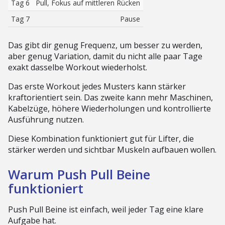
Tag 6
Pull, Fokus auf mittleren Rücken
Tag 7
Pause
Das gibt dir genug Frequenz, um besser zu werden,
aber genug Variation, damit du nicht alle paar Tage
exakt dasselbe Workout wiederholst.
Das erste Workout jedes Musters kann stärker
kraftorientiert sein. Das zweite kann mehr Maschinen,
Kabelzüge, höhere Wiederholungen und kontrollierte
Ausführung nutzen.
Diese Kombination funktioniert gut für Lifter, die
stärker werden und sichtbar Muskeln aufbauen wollen.
Warum Push Pull Beine
funktioniert
Push Pull Beine ist einfach, weil jeder Tag eine klare
Aufgabe hat.