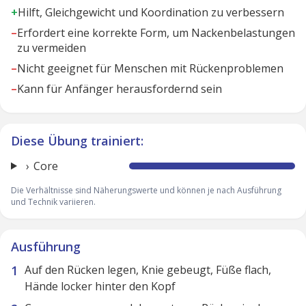
+
Hilft, Gleichgewicht und Koordination zu verbessern
–
Erfordert eine korrekte Form, um Nackenbelastungen
zu vermeiden
–
Nicht geeignet für Menschen mit Rückenproblemen
–
Kann für Anfänger herausfordernd sein
Diese Übung trainiert:
Core
Die Verhältnisse sind Näherungswerte und können je nach Ausführung
und Technik variieren.
Ausführung
Auf den Rücken legen, Knie gebeugt, Füße flach,
Hände locker hinter den Kopf