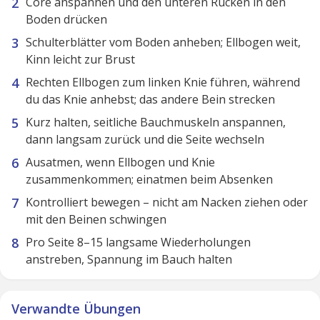
Core anspannen und den unteren Rücken in den
Boden drücken
Schulterblätter vom Boden anheben; Ellbogen weit,
Kinn leicht zur Brust
Rechten Ellbogen zum linken Knie führen, während
du das Knie anhebst; das andere Bein strecken
Kurz halten, seitliche Bauchmuskeln anspannen,
dann langsam zurück und die Seite wechseln
Ausatmen, wenn Ellbogen und Knie
zusammenkommen; einatmen beim Absenken
Kontrolliert bewegen – nicht am Nacken ziehen oder
mit den Beinen schwingen
Pro Seite 8–15 langsame Wiederholungen
anstreben, Spannung im Bauch halten
Verwandte Übungen