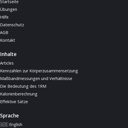
Startseite
Übungen
Hilfe
Datenschutz
AGB
Kontakt
Inhalte
Articles
Kennzahlen zur Körperzusammensetzung
Maßbandmessungen und Verhältnisse
Die Bedeutung des 1RM
Kalorienberechnung
Effektive Sätze
Sprache
🇺🇸 English