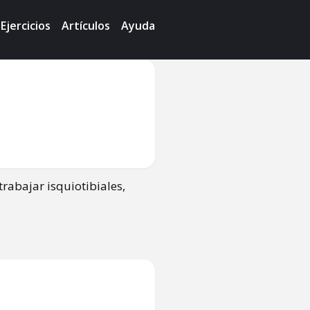
Ejercicios
Artículos
Ayuda
rabajar isquiotibiales,