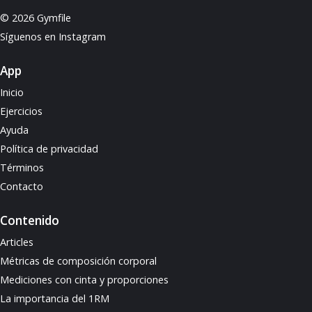
© 2026 Gymfile
Síguenos en Instagram
App
Inicio
Ejercicios
Ayuda
Política de privacidad
Términos
Contacto
Contenido
Articles
Métricas de composición corporal
Mediciones con cinta y proporciones
La importancia del 1RM