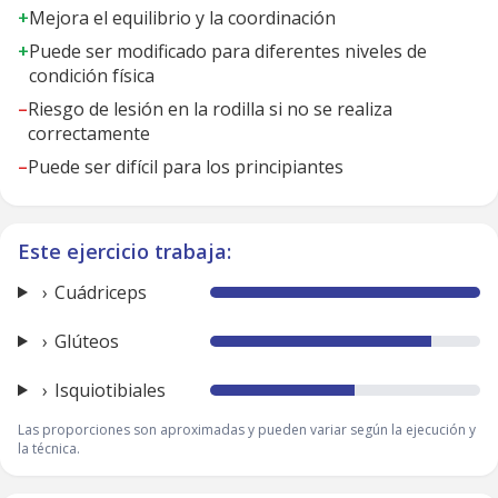
+
Mejora el equilibrio y la coordinación
+
Puede ser modificado para diferentes niveles de
condición física
–
Riesgo de lesión en la rodilla si no se realiza
correctamente
–
Puede ser difícil para los principiantes
Este ejercicio trabaja:
Cuádriceps
Glúteos
Isquiotibiales
Las proporciones son aproximadas y pueden variar según la ejecución y
la técnica.