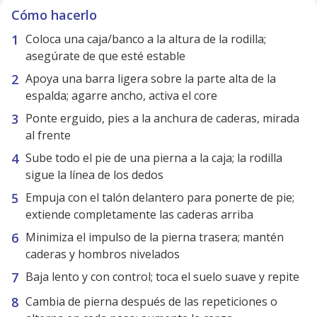
Cómo hacerlo
Coloca una caja/banco a la altura de la rodilla;
asegúrate de que esté estable
Apoya una barra ligera sobre la parte alta de la
espalda; agarre ancho, activa el core
Ponte erguido, pies a la anchura de caderas, mirada
al frente
Sube todo el pie de una pierna a la caja; la rodilla
sigue la línea de los dedos
Empuja con el talón delantero para ponerte de pie;
extiende completamente las caderas arriba
Minimiza el impulso de la pierna trasera; mantén
caderas y hombros nivelados
Baja lento y con control; toca el suelo suave y repite
Cambia de pierna después de las repeticiones o