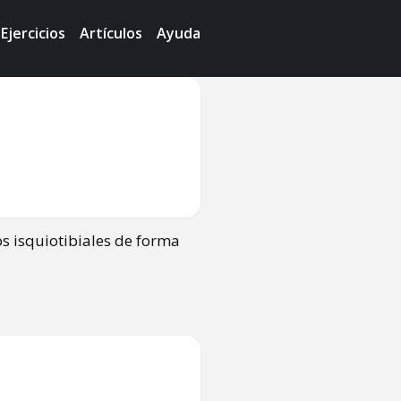
Ejercicios
Artículos
Ayuda
os isquiotibiales de forma