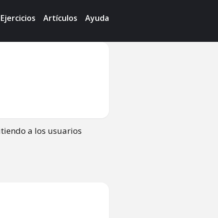
Ejercicios
Artículos
Ayuda
tiendo a los usuarios