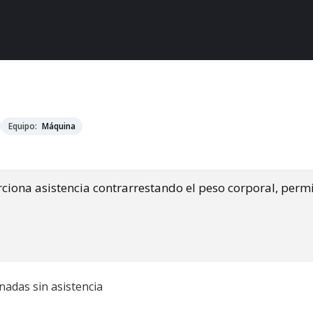
Equipo:
Máquina
ona asistencia contrarrestando el peso corporal, permi
nadas sin asistencia