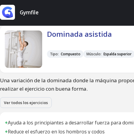
Gymfile
Dominada asistida
Tipo:
Compuesto
Músculo:
Espalda superior
Una variación de la dominada donde la máquina proporci
realizar el ejercicio con buena forma.
Ver todos los ejercicios
+
Ayuda a los principiantes a desarrollar fuerza para domi
+
Reduce el esfuerzo en los hombros y codos