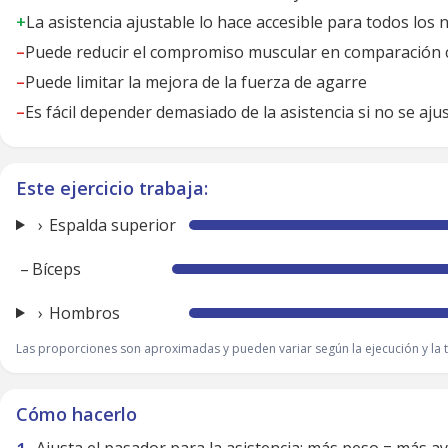
+
La asistencia ajustable lo hace accesible para todos los n
–
Puede reducir el compromiso muscular en comparación 
–
Puede limitar la mejora de la fuerza de agarre
–
Es fácil depender demasiado de la asistencia si no se aj
Este ejercicio trabaja:
Espalda superior
–
Bíceps
Hombros
Las proporciones son aproximadas y pueden variar según la ejecución y la t
Cómo hacerlo