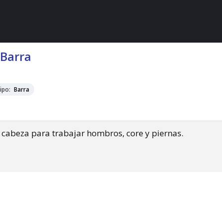
 Barra
ipo:
Barra
 cabeza para trabajar hombros, core y piernas.