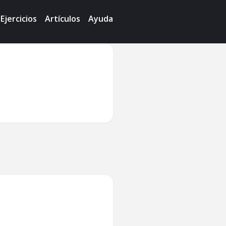
Ejercicios
Artículos
Ayuda