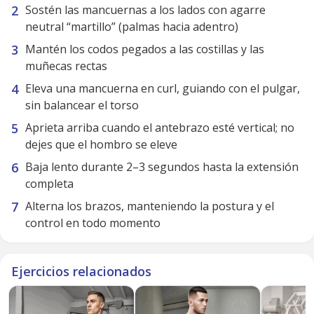
Sostén las mancuernas a los lados con agarre
neutral “martillo” (palmas hacia adentro)
Mantén los codos pegados a las costillas y las
muñecas rectas
Eleva una mancuerna en curl, guiando con el pulgar,
sin balancear el torso
Aprieta arriba cuando el antebrazo esté vertical; no
dejes que el hombro se eleve
Baja lento durante 2–3 segundos hasta la extensión
completa
Alterna los brazos, manteniendo la postura y el
control en todo momento
Ejercicios relacionados