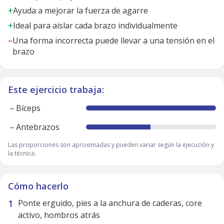
+
Ayuda a mejorar la fuerza de agarre
+
Ideal para aislar cada brazo individualmente
–
Una forma incorrecta puede llevar a una tensión en el
brazo
Este ejercicio trabaja:
–
Bíceps
–
Antebrazos
Las proporciones son aproximadas y pueden variar según la ejecución y
la técnica.
Cómo hacerlo
Ponte erguido, pies a la anchura de caderas, core
activo, hombros atrás