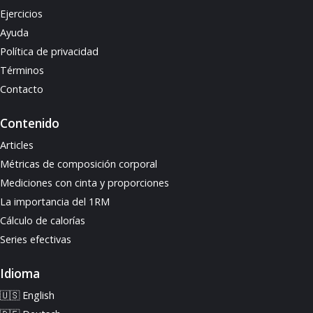
Ejercicios
Ayuda
Política de privacidad
Términos
Contacto
Contenido
Articles
Métricas de composición corporal
Mediciones con cinta y proporciones
La importancia del 1RM
Cálculo de calorías
Series efectivas
Idioma
🇺🇸 English