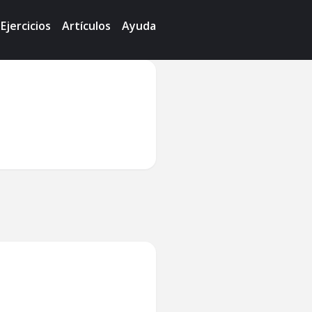
Ejercicios
Artículos
Ayuda