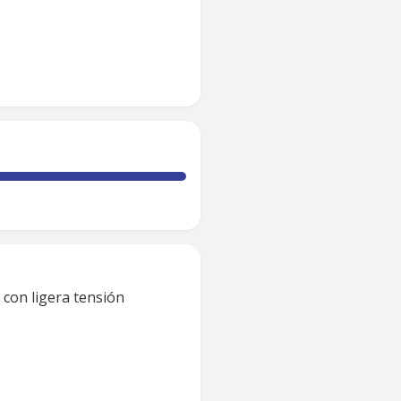
 con ligera tensión