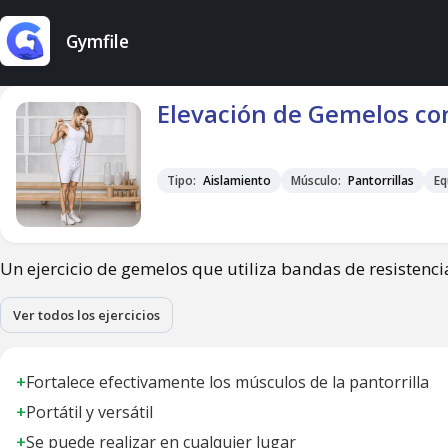
Gymfile
Elevación de Gemelos co
Tipo:
Aislamiento
Músculo:
Pantorrillas
Eq
Un ejercicio de gemelos que utiliza bandas de resistenci
Ver todos los ejercicios
+
Fortalece efectivamente los músculos de la pantorrilla
+
Portátil y versátil
+
Se puede realizar en cualquier lugar