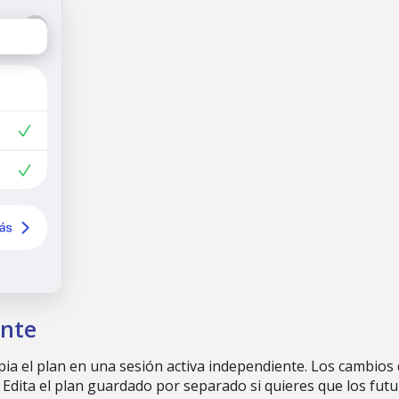
nte
ia el plan en una sesión activa independiente. Los cambios
 Edita el plan guardado por separado si quieres que los fu