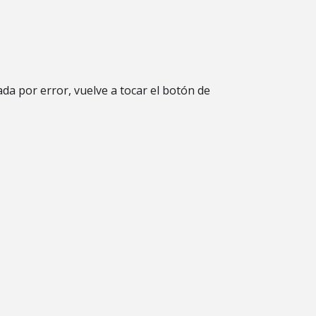
a por error, vuelve a tocar el botón de