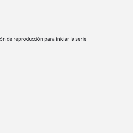
tón de reproducción para iniciar la serie