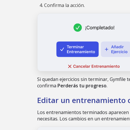
Confirma la acción.
Si quedan ejercicios sin terminar, Gymfile 
confirma
Perderás tu progreso
.
Editar un entrenamiento
Los entrenamientos terminados aparecen en
necesitas. Los cambios en un entrenamient