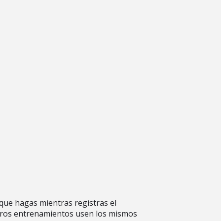
 que hagas mientras registras el
turos entrenamientos usen los mismos