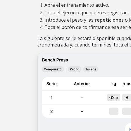
Abre el entrenamiento activo.
Toca el ejercicio que quieres registrar.
Introduce el peso y las
repeticiones
o 
Toca el botón de confirmar de esa serie
La siguiente serie estará disponible cuando 
cronometrada y, cuando termines, toca el 