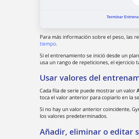
Para más información sobre el peso, las rep
tiempo
.
Si el entrenamiento se inició desde un plan 
usa un rango de repeticiones, el ejercici
Usar valores del entrenam
Cada fila de serie puede mostrar un valor
toca el valor anterior para copiarlo en la se
Si no hay un valor anterior coincidente, Gy
los valores predeterminados.
Añadir, eliminar o editar s