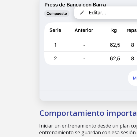
Comportamiento importa
Iniciar un entrenamiento desde un plan cop
entrenamiento se guardan con esa sesión.