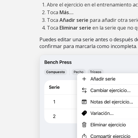
Abre el ejercicio en el entrenamiento ac
Toca
Más...
.
Toca
Añadir serie
para añadir otra seri
Toca
Eliminar serie
en la serie que no q
Puedes editar una serie antes o después d
confirmar para marcarla como incompleta.