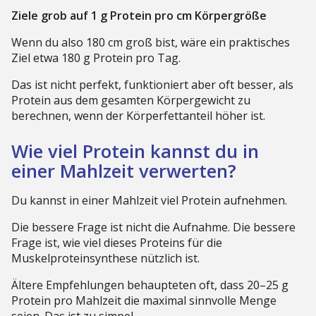
Ziele grob auf 1 g Protein pro cm Körpergröße
Wenn du also 180 cm groß bist, wäre ein praktisches
Ziel etwa 180 g Protein pro Tag.
Das ist nicht perfekt, funktioniert aber oft besser, als
Protein aus dem gesamten Körpergewicht zu
berechnen, wenn der Körperfettanteil höher ist.
Wie viel Protein kannst du in
einer Mahlzeit verwerten?
Du kannst in einer Mahlzeit viel Protein aufnehmen.
Die bessere Frage ist nicht die Aufnahme. Die bessere
Frage ist, wie viel dieses Proteins für die
Muskelproteinsynthese nützlich ist.
Ältere Empfehlungen behaupteten oft, dass 20–25 g
Protein pro Mahlzeit die maximal sinnvolle Menge
seien. Das ist zu simpel.