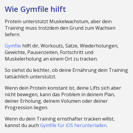
Wie Gymfile hilft
Protein unterstützt Muskelwachstum, aber dein
Training muss trotzdem den Grund zum Wachsen
liefern.
Gymfile
hilft dir, Workouts, Sätze, Wiederholungen,
Gewichte, Pausenzeiten, Fortschritt und
Muskelerholung an einem Ort zu tracken.
So siehst du leichter, ob deine Ernährung dein Training
tatsächlich unterstützt.
Wenn dein Protein konstant ist, deine Lifts sich aber
nicht bewegen, kann das Problem in deinem Plan,
deiner Erholung, deinem Volumen oder deiner
Progression liegen.
Wenn du dein Training ernsthafter tracken willst,
kannst du auch
Gymfile für iOS herunterladen
.