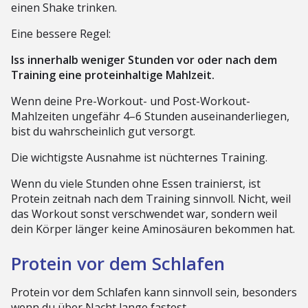
einen Shake trinken.
Eine bessere Regel:
Iss innerhalb weniger Stunden vor oder nach dem
Training eine proteinhaltige Mahlzeit.
Wenn deine Pre-Workout- und Post-Workout-
Mahlzeiten ungefähr 4–6 Stunden auseinanderliegen,
bist du wahrscheinlich gut versorgt.
Die wichtigste Ausnahme ist nüchternes Training.
Wenn du viele Stunden ohne Essen trainierst, ist
Protein zeitnah nach dem Training sinnvoll. Nicht, weil
das Workout sonst verschwendet war, sondern weil
dein Körper länger keine Aminosäuren bekommen hat.
Protein vor dem Schlafen
Protein vor dem Schlafen kann sinnvoll sein, besonders
wenn du über Nacht lange fastest.