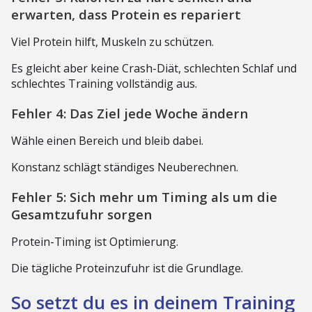
erwarten, dass Protein es repariert
Viel Protein hilft, Muskeln zu schützen.
Es gleicht aber keine Crash-Diät, schlechten Schlaf und
schlechtes Training vollständig aus.
Fehler 4: Das Ziel jede Woche ändern
Wähle einen Bereich und bleib dabei.
Konstanz schlägt ständiges Neuberechnen.
Fehler 5: Sich mehr um Timing als um die
Gesamtzufuhr sorgen
Protein-Timing ist Optimierung.
Die tägliche Proteinzufuhr ist die Grundlage.
So setzt du es in deinem Training