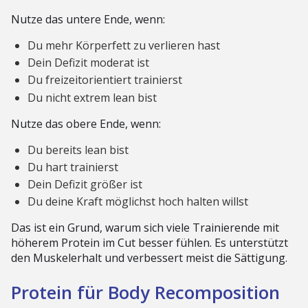
Nutze das untere Ende, wenn:
Du mehr Körperfett zu verlieren hast
Dein Defizit moderat ist
Du freizeitorientiert trainierst
Du nicht extrem lean bist
Nutze das obere Ende, wenn:
Du bereits lean bist
Du hart trainierst
Dein Defizit größer ist
Du deine Kraft möglichst hoch halten willst
Das ist ein Grund, warum sich viele Trainierende mit
höherem Protein im Cut besser fühlen. Es unterstützt
den Muskelerhalt und verbessert meist die Sättigung.
Protein für Body Recomposition