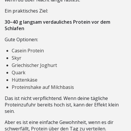
Ein praktisches Ziel:
30–40 g langsam verdauliches Protein vor dem
Schlafen
Gute Optionen:
Casein Protein
Skyr
Griechischer Joghurt
Quark
Hüttenkäse
Proteinshake auf Milchbasis
Das ist nicht verpflichtend. Wenn deine tägliche
Proteinzufuhr bereits hoch ist, kann der Effekt klein
sein.
Aber es ist eine einfache Gewohnheit, wenn es dir
schwerfällt, Protein über den Tag zu verteilen.