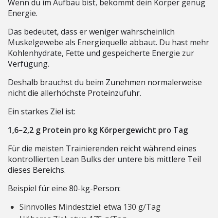
Wenn du im Aufbau bist, bekommt dein Körper genug
Energie.
Das bedeutet, dass er weniger wahrscheinlich
Muskelgewebe als Energiequelle abbaut. Du hast mehr
Kohlenhydrate, Fette und gespeicherte Energie zur
Verfügung.
Deshalb brauchst du beim Zunehmen normalerweise
nicht die allerhöchste Proteinzufuhr.
Ein starkes Ziel ist:
1,6–2,2 g Protein pro kg Körpergewicht pro Tag
Für die meisten Trainierenden reicht während eines
kontrollierten Lean Bulks der untere bis mittlere Teil
dieses Bereichs.
Beispiel für eine 80-kg-Person:
Sinnvolles Mindestziel: etwa 130 g/Tag