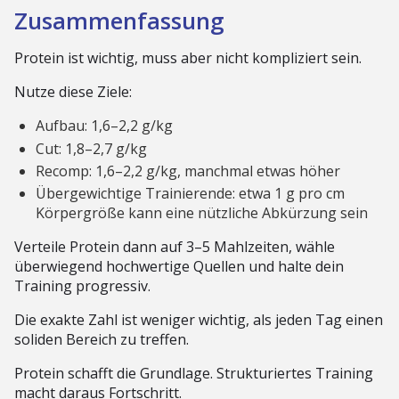
Zusammenfassung
Protein ist wichtig, muss aber nicht kompliziert sein.
Nutze diese Ziele:
Aufbau: 1,6–2,2 g/kg
Cut: 1,8–2,7 g/kg
Recomp: 1,6–2,2 g/kg, manchmal etwas höher
Übergewichtige Trainierende: etwa 1 g pro cm
Körpergröße kann eine nützliche Abkürzung sein
Verteile Protein dann auf 3–5 Mahlzeiten, wähle
überwiegend hochwertige Quellen und halte dein
Training progressiv.
Die exakte Zahl ist weniger wichtig, als jeden Tag einen
soliden Bereich zu treffen.
Protein schafft die Grundlage. Strukturiertes Training
macht daraus Fortschritt.