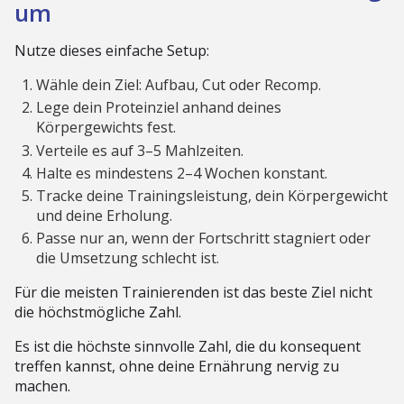
um
Nutze dieses einfache Setup:
Wähle dein Ziel: Aufbau, Cut oder Recomp.
Lege dein Proteinziel anhand deines
Körpergewichts fest.
Verteile es auf 3–5 Mahlzeiten.
Halte es mindestens 2–4 Wochen konstant.
Tracke deine Trainingsleistung, dein Körpergewicht
und deine Erholung.
Passe nur an, wenn der Fortschritt stagniert oder
die Umsetzung schlecht ist.
Für die meisten Trainierenden ist das beste Ziel nicht
die höchstmögliche Zahl.
Es ist die höchste sinnvolle Zahl, die du konsequent
treffen kannst, ohne deine Ernährung nervig zu
machen.