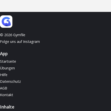
© 2026 Gymfile
Folge uns auf Instagram
App
Startseite
Übungen
Hilfe
Datenschutz
AGB
Kontakt
Inhalte