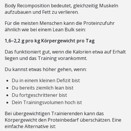
Body Recomposition bedeutet, gleichzeitig Muskeln
aufzubauen und Fett zu verlieren.
Für die meisten Menschen kann die Proteinzufuhr
ähnlich wie bei einem Lean Bulk sein:
1,6–2,2 g pro kg Körpergewicht pro Tag
Das funktioniert gut, wenn die Kalorien etwa auf Erhalt
liegen und das Training vorankommt.
Du kannst etwas höher gehen, wenn:
Du in einem kleinen Defizit bist
Du bereits ziemlich lean bist
Du fortgeschrittener bist
Dein Trainingsvolumen hoch ist
Bei übergewichtigen Trainierenden kann das
Körpergewicht den Proteinbedarf überschätzen. Eine
einfache Alternative ist: