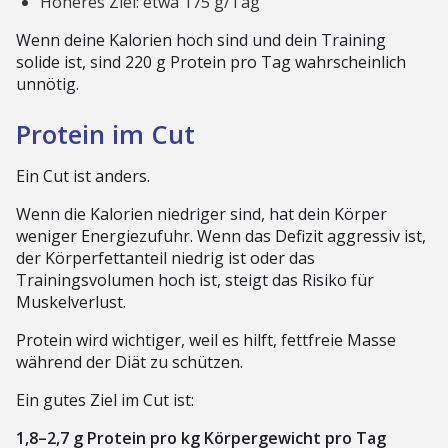
Höheres Ziel: etwa 175 g/Tag
Wenn deine Kalorien hoch sind und dein Training
solide ist, sind 220 g Protein pro Tag wahrscheinlich
unnötig.
Protein im Cut
Ein Cut ist anders.
Wenn die Kalorien niedriger sind, hat dein Körper
weniger Energiezufuhr. Wenn das Defizit aggressiv ist,
der Körperfettanteil niedrig ist oder das
Trainingsvolumen hoch ist, steigt das Risiko für
Muskelverlust.
Protein wird wichtiger, weil es hilft, fettfreie Masse
während der Diät zu schützen.
Ein gutes Ziel im Cut ist:
1,8–2,7 g Protein pro kg Körpergewicht pro Tag