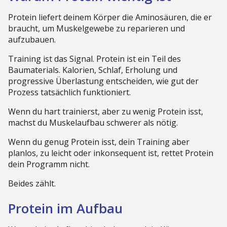
Protein liefert deinem Körper die Aminosäuren, die er
braucht, um Muskelgewebe zu reparieren und
aufzubauen.
Training ist das Signal. Protein ist ein Teil des
Baumaterials. Kalorien, Schlaf, Erholung und
progressive Überlastung entscheiden, wie gut der
Prozess tatsächlich funktioniert.
Wenn du hart trainierst, aber zu wenig Protein isst,
machst du Muskelaufbau schwerer als nötig.
Wenn du genug Protein isst, dein Training aber
planlos, zu leicht oder inkonsequent ist, rettet Protein
dein Programm nicht.
Beides zählt.
Protein im Aufbau