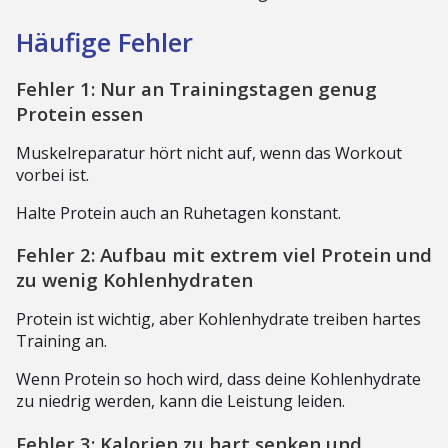
Häufige Fehler
Fehler 1: Nur an Trainingstagen genug
Protein essen
Muskelreparatur hört nicht auf, wenn das Workout
vorbei ist.
Halte Protein auch an Ruhetagen konstant.
Fehler 2: Aufbau mit extrem viel Protein und
zu wenig Kohlenhydraten
Protein ist wichtig, aber Kohlenhydrate treiben hartes
Training an.
Wenn Protein so hoch wird, dass deine Kohlenhydrate
zu niedrig werden, kann die Leistung leiden.
Fehler 3: Kalorien zu hart senken und