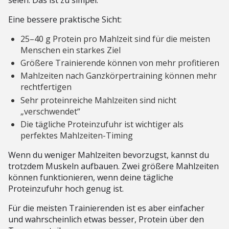
Eine bessere praktische Sicht:
25–40 g Protein pro Mahlzeit sind für die meisten
Menschen ein starkes Ziel
Größere Trainierende können von mehr profitieren
Mahlzeiten nach Ganzkörpertraining können mehr
rechtfertigen
Sehr proteinreiche Mahlzeiten sind nicht
„verschwendet“
Die tägliche Proteinzufuhr ist wichtiger als
perfektes Mahlzeiten-Timing
Wenn du weniger Mahlzeiten bevorzugst, kannst du
trotzdem Muskeln aufbauen. Zwei größere Mahlzeiten
können funktionieren, wenn deine tägliche
Proteinzufuhr hoch genug ist.
Für die meisten Trainierenden ist es aber einfacher
und wahrscheinlich etwas besser, Protein über den