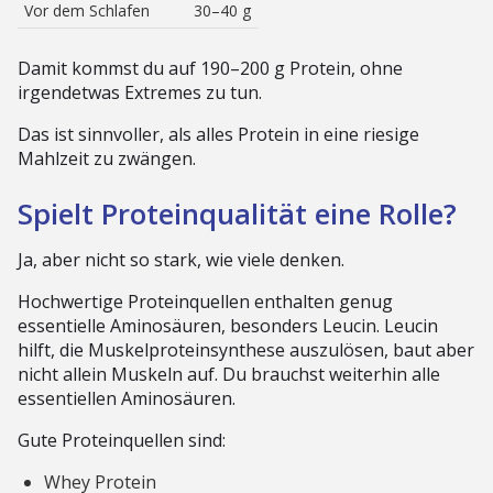
Vor dem Schlafen
30–40 g
Damit kommst du auf 190–200 g Protein, ohne
irgendetwas Extremes zu tun.
Das ist sinnvoller, als alles Protein in eine riesige
Mahlzeit zu zwängen.
Spielt Proteinqualität eine Rolle?
Ja, aber nicht so stark, wie viele denken.
Hochwertige Proteinquellen enthalten genug
essentielle Aminosäuren, besonders Leucin. Leucin
hilft, die Muskelproteinsynthese auszulösen, baut aber
nicht allein Muskeln auf. Du brauchst weiterhin alle
essentiellen Aminosäuren.
Gute Proteinquellen sind:
Whey Protein