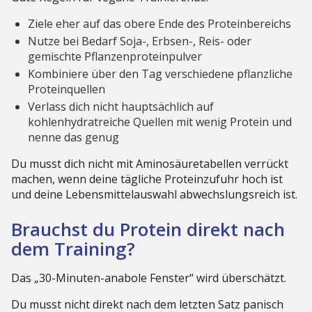
Ziele eher auf das obere Ende des Proteinbereichs
Nutze bei Bedarf Soja-, Erbsen-, Reis- oder
gemischte Pflanzenproteinpulver
Kombiniere über den Tag verschiedene pflanzliche
Proteinquellen
Verlass dich nicht hauptsächlich auf
kohlenhydratreiche Quellen mit wenig Protein und
nenne das genug
Du musst dich nicht mit Aminosäuretabellen verrückt
machen, wenn deine tägliche Proteinzufuhr hoch ist
und deine Lebensmittelauswahl abwechslungsreich ist.
Brauchst du Protein direkt nach
dem Training?
Das „30-Minuten-anabole Fenster“ wird überschätzt.
Du musst nicht direkt nach dem letzten Satz panisch