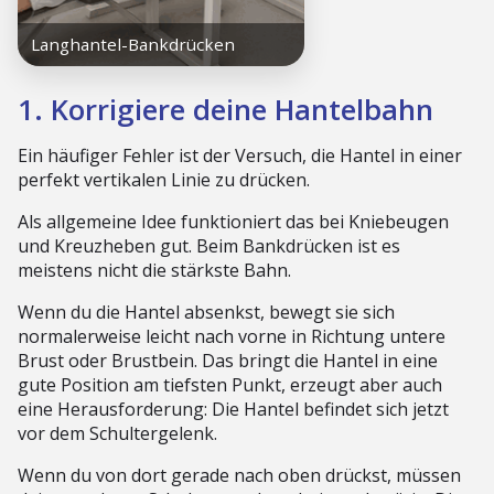
1. Korrigiere deine Hantelbahn
Ein häufiger Fehler ist der Versuch, die Hantel in einer
perfekt vertikalen Linie zu drücken.
Als allgemeine Idee funktioniert das bei Kniebeugen
und Kreuzheben gut. Beim Bankdrücken ist es
meistens nicht die stärkste Bahn.
Wenn du die Hantel absenkst, bewegt sie sich
normalerweise leicht nach vorne in Richtung untere
Brust oder Brustbein. Das bringt die Hantel in eine
gute Position am tiefsten Punkt, erzeugt aber auch
eine Herausforderung: Die Hantel befindet sich jetzt
vor dem Schultergelenk.
Wenn du von dort gerade nach oben drückst, müssen