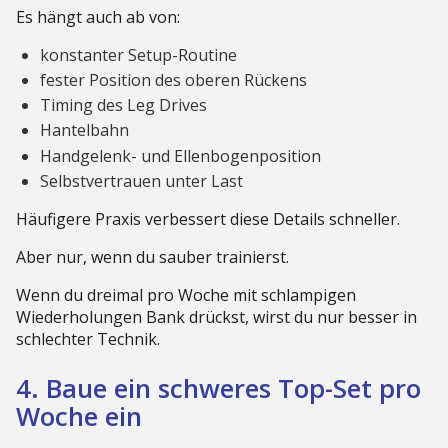
Es hängt auch ab von:
konstanter Setup-Routine
fester Position des oberen Rückens
Timing des Leg Drives
Hantelbahn
Handgelenk- und Ellenbogenposition
Selbstvertrauen unter Last
Häufigere Praxis verbessert diese Details schneller.
Aber nur, wenn du sauber trainierst.
Wenn du dreimal pro Woche mit schlampigen
Wiederholungen Bank drückst, wirst du nur besser in
schlechter Technik.
4. Baue ein schweres Top-Set pro
Woche ein