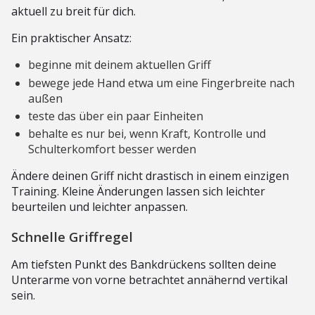
aktuell zu breit für dich.
Ein praktischer Ansatz:
beginne mit deinem aktuellen Griff
bewege jede Hand etwa um eine Fingerbreite nach
außen
teste das über ein paar Einheiten
behalte es nur bei, wenn Kraft, Kontrolle und
Schulterkomfort besser werden
Ändere deinen Griff nicht drastisch in einem einzigen
Training. Kleine Änderungen lassen sich leichter
beurteilen und leichter anpassen.
Schnelle Griffregel
Am tiefsten Punkt des Bankdrückens sollten deine
Unterarme von vorne betrachtet annähernd vertikal
sein.