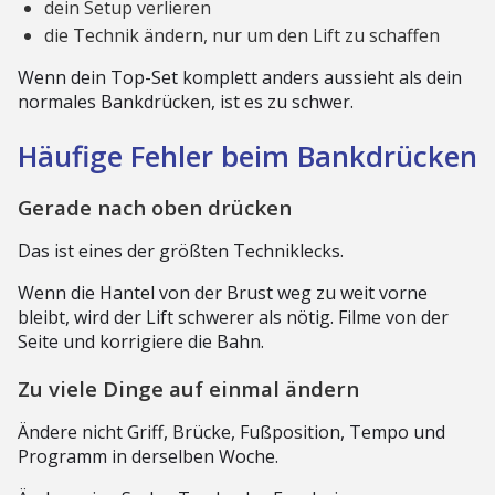
dein Setup verlieren
die Technik ändern, nur um den Lift zu schaffen
Wenn dein Top-Set komplett anders aussieht als dein
normales Bankdrücken, ist es zu schwer.
Häufige Fehler beim Bankdrücken
Gerade nach oben drücken
Das ist eines der größten Techniklecks.
Wenn die Hantel von der Brust weg zu weit vorne
bleibt, wird der Lift schwerer als nötig. Filme von der
Seite und korrigiere die Bahn.
Zu viele Dinge auf einmal ändern
Ändere nicht Griff, Brücke, Fußposition, Tempo und
Programm in derselben Woche.