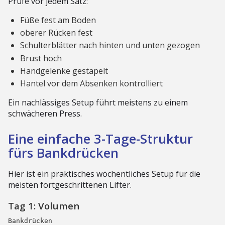
Prüfe vor jedem Satz:
Füße fest am Boden
oberer Rücken fest
Schulterblätter nach hinten und unten gezogen
Brust hoch
Handgelenke gestapelt
Hantel vor dem Absenken kontrolliert
Ein nachlässiges Setup führt meistens zu einem
schwächeren Press.
Eine einfache 3-Tage-Struktur
fürs Bankdrücken
Hier ist ein praktisches wöchentliches Setup für die
meisten fortgeschrittenen Lifter.
Tag 1: Volumen
Bankdrücken
