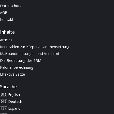
Datenschutz
AGB
Kontakt
Inhalte
Articles
Kennzahlen zur Körperzusammensetzung
Maßbandmessungen und Verhältnisse
Die Bedeutung des 1RM
Kalorienberechnung
Effektive Sätze
Sprache
🇺🇸 English
🇩🇪 Deutsch
🇪🇸 Español