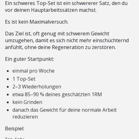
Ein schweres Top-Set ist ein schwererer Satz, den du
vor deinen Hauptarbeitssätzen machst.
Es ist kein Maximalversuch.
Das Ziel ist, oft genug mit schwerem Gewicht
umzugehen, damit es sich nicht mehr einschüchternd
anfühlt, ohne deine Regeneration zu zerstören.
Ein guter Startpunkt:
einmal pro Woche
1 Top-Set
2–3 Wiederholungen
etwa 85–90 % deines geschätzten 1RM
kein Grinden
danach das Gewicht für deine normale Arbeit
reduzieren
Beispiel: