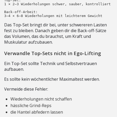
Top-Set:

1 × 2–3 Wiederholungen schwer, sauber, kontrolliert

Back-off-Arbeit:

Das Top-Set bringt dir bei, unter schwereren Lasten
fest zu bleiben. Danach geben dir die Back-off-Sätze
das Volumen, das du brauchst, um Kraft und
Muskulatur aufzubauen.
Verwandle Top-Sets nicht in Ego-Lifting
Ein Top-Set sollte Technik und Selbstvertrauen
aufbauen.
Es sollte kein wöchentlicher Maximaltest werden.
Vermeide diese Fehler:
Wiederholungen nicht schaffen
hässliche Grind-Reps
die Hantel abfedern lassen