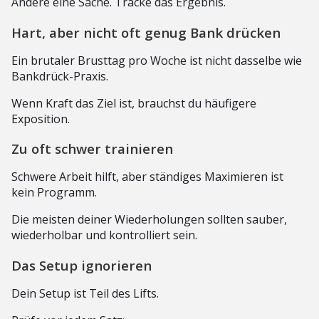
Ändere eine Sache. Tracke das Ergebnis.
Hart, aber nicht oft genug Bank drücken
Ein brutaler Brusttag pro Woche ist nicht dasselbe wie
Bankdrück-Praxis.
Wenn Kraft das Ziel ist, brauchst du häufigere
Exposition.
Zu oft schwer trainieren
Schwere Arbeit hilft, aber ständiges Maximieren ist
kein Programm.
Die meisten deiner Wiederholungen sollten sauber,
wiederholbar und kontrolliert sein.
Das Setup ignorieren
Dein Setup ist Teil des Lifts.