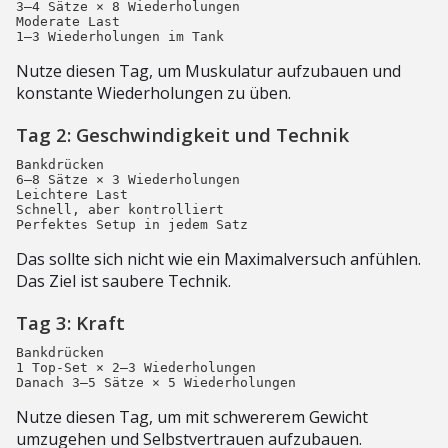
3–4 Sätze × 8 Wiederholungen

Moderate Last

Nutze diesen Tag, um Muskulatur aufzubauen und
konstante Wiederholungen zu üben.
Tag 2: Geschwindigkeit und Technik
Bankdrücken

6–8 Sätze × 3 Wiederholungen

Leichtere Last

Schnell, aber kontrolliert

Das sollte sich nicht wie ein Maximalversuch anfühlen.
Das Ziel ist saubere Technik.
Tag 3: Kraft
Bankdrücken

1 Top-Set × 2–3 Wiederholungen

Nutze diesen Tag, um mit schwererem Gewicht
umzugehen und Selbstvertrauen aufzubauen.