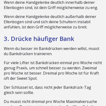
Wenn deine Handgelenke deutlich innerhalb deiner
Ellenbogen sind, ist dein Griff möglicherweise zu eng.
Wenn deine Handgelenke deutlich außerhalb deiner
Ellenbogen sind und sich deine Schultern instabil
anfühlen, ist dein Griff möglicherweise zu breit.
3. Drücke häufiger Bank
Wenn du besser im Bankdrücken werden willst, musst
du Bankdrücken trainieren.
Für viele Lifter ist Bankdrücken einmal pro Woche nicht
genug Praxis, um schnell besser zu werden. Zweimal
pro Woche ist besser. Dreimal pro Woche ist für Kraft
oft der Sweet Spot.
Der Schlüssel ist, dass nicht jeder Bankdrück-Tag
gleich sein sollte.
Du musst nicht dreimal pro Woche Maximalversuche