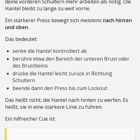
deine vorderen Schultern mehr arbeiten als nötig. Die
Hantel bleibt zu lange zu weit vorne.
Ein stärkerer Press bewegt sich meistens
nach hinten
und oben
.
Das bedeutet:
senke die Hantel kontrolliert ab
berühre etwa den Bereich der unteren Brust oder
des Brustbeins
drücke die Hantel leicht zurück in Richtung
Schultern
beende dann den Press bis zum Lockout
Das heißt nicht, die Hantel nach hinten zu werfen. Es
heißt, sie in eine stärkere Linie zu führen.
Ein hilfreicher Cue ist: