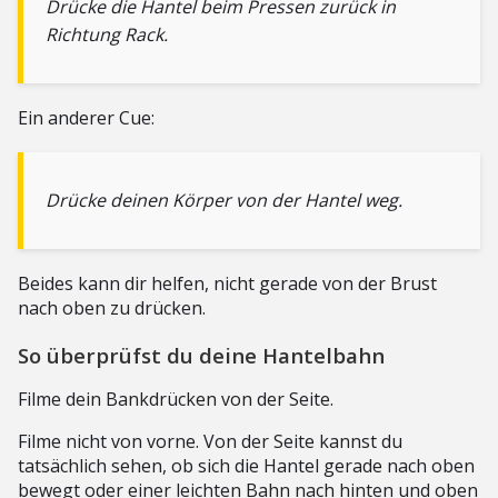
Drücke die Hantel beim Pressen zurück in
Richtung Rack.
Ein anderer Cue:
Drücke deinen Körper von der Hantel weg.
Beides kann dir helfen, nicht gerade von der Brust
nach oben zu drücken.
So überprüfst du deine Hantelbahn
Filme dein Bankdrücken von der Seite.
Filme nicht von vorne. Von der Seite kannst du
tatsächlich sehen, ob sich die Hantel gerade nach oben
bewegt oder einer leichten Bahn nach hinten und oben