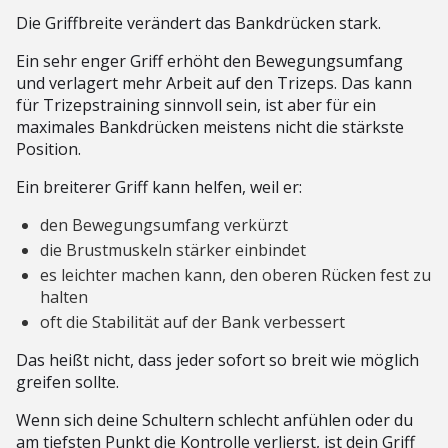
Die Griffbreite verändert das Bankdrücken stark.
Ein sehr enger Griff erhöht den Bewegungsumfang
und verlagert mehr Arbeit auf den Trizeps. Das kann
für Trizepstraining sinnvoll sein, ist aber für ein
maximales Bankdrücken meistens nicht die stärkste
Position.
Ein breiterer Griff kann helfen, weil er:
den Bewegungsumfang verkürzt
die Brustmuskeln stärker einbindet
es leichter machen kann, den oberen Rücken fest zu
halten
oft die Stabilität auf der Bank verbessert
Das heißt nicht, dass jeder sofort so breit wie möglich
greifen sollte.
Wenn sich deine Schultern schlecht anfühlen oder du
am tiefsten Punkt die Kontrolle verlierst, ist dein Griff