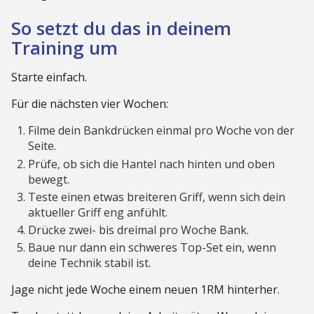
So setzt du das in deinem
Training um
Starte einfach.
Für die nächsten vier Wochen:
Filme dein Bankdrücken einmal pro Woche von der
Seite.
Prüfe, ob sich die Hantel nach hinten und oben
bewegt.
Teste einen etwas breiteren Griff, wenn sich dein
aktueller Griff eng anfühlt.
Drücke zwei- bis dreimal pro Woche Bank.
Baue nur dann ein schweres Top-Set ein, wenn
deine Technik stabil ist.
Jage nicht jede Woche einem neuen 1RM hinterher.