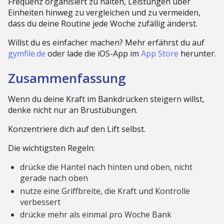
Frequenz organisiert zu halten, Leistungen über
Einheiten hinweg zu vergleichen und zu vermeiden,
dass du deine Routine jede Woche zufällig änderst.
Willst du es einfacher machen? Mehr erfährst du auf
gymfile.de
oder lade die iOS-App im
App Store
herunter.
Zusammenfassung
Wenn du deine Kraft im Bankdrücken steigern willst,
denke nicht nur an Brustübungen.
Konzentriere dich auf den Lift selbst.
Die wichtigsten Regeln:
drücke die Hantel nach hinten und oben, nicht
gerade nach oben
nutze eine Griffbreite, die Kraft und Kontrolle
verbessert
drücke mehr als einmal pro Woche Bank