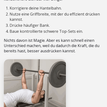
Korrigiere deine Hantelbahn.
Nutze eine Griffbreite, mit der du effizient drücken
kannst.
Drücke häufiger Bank.
Baue kontrollierte schwere Top-Sets ein.
Nichts davon ist Magie. Aber es kann schnell einen
Unterschied machen, weil du dadurch die Kraft, die du
bereits hast, besser ausdrücken kannst.