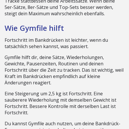
Tracke stattdessen deine Arbeitssätze. Wenn deine
5er-Sätze, 8er-Sätze und Top-Sets besser werden,
steigt dein Maximum wahrscheinlich ebenfalls.
Wie Gymfile hilft
Fortschritt im Bankdrücken ist leichter, wenn du
tatsächlich sehen kannst, was passiert.
Gymfile hilft dir, deine Sätze, Wiederholungen,
Gewichte, Pausenzeiten, Routinen und deinen
Fortschritt über die Zeit zu tracken. Das ist wichtig, weil
Kraft im Bankdrücken empfindlich auf kleine
Änderungen reagiert.
Eine Steigerung um 2,5 kg ist Fortschritt. Eine
sauberere Wiederholung mit demselben Gewicht ist
Fortschritt. Bessere Kontrolle mit derselben Last ist
Fortschritt.
Du kannst Gymfile auch nutzen, um deine Bankdrück-