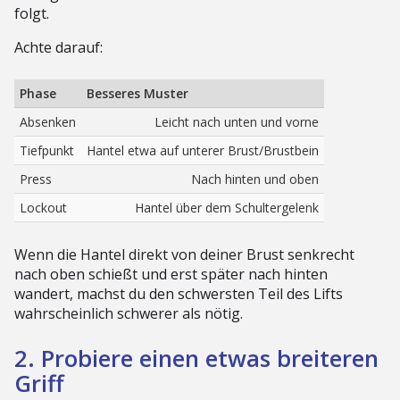
folgt.
Achte darauf:
Phase
Besseres Muster
Absenken
Leicht nach unten und vorne
Tiefpunkt
Hantel etwa auf unterer Brust/Brustbein
Press
Nach hinten und oben
Lockout
Hantel über dem Schultergelenk
Wenn die Hantel direkt von deiner Brust senkrecht
nach oben schießt und erst später nach hinten
wandert, machst du den schwersten Teil des Lifts
wahrscheinlich schwerer als nötig.
2. Probiere einen etwas breiteren
Griff