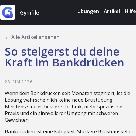
Übungen
Artikel
Hilfe
Gymfile
← Alle Artikel ansehen
So steigerst du deine
Kraft im Bankdrücken
28. MAI 2026
Wenn dein Bankdrücken seit Monaten stagniert, ist die
Lösung wahrscheinlich keine neue Brustübung.
Meistens sind es bessere Technik, mehr spezifische
Praxis und ein sinnvollerer Umgang mit schweren
Gewichten.
Bankdrücken ist eine Fähigkeit. Stärkere Brustmuskeln