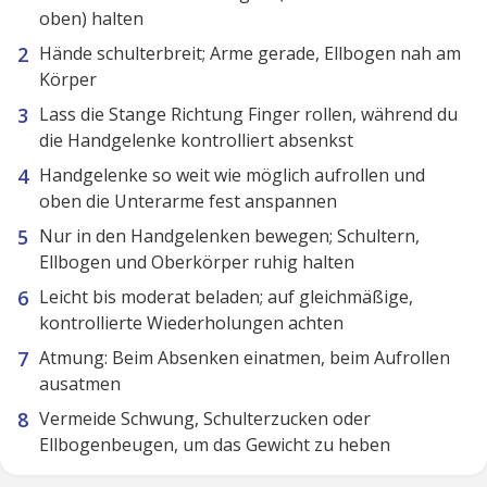
oben) halten
Hände schulterbreit; Arme gerade, Ellbogen nah am
Körper
Lass die Stange Richtung Finger rollen, während du
die Handgelenke kontrolliert absenkst
Handgelenke so weit wie möglich aufrollen und
oben die Unterarme fest anspannen
Nur in den Handgelenken bewegen; Schultern,
Ellbogen und Oberkörper ruhig halten
Leicht bis moderat beladen; auf gleichmäßige,
kontrollierte Wiederholungen achten
Atmung: Beim Absenken einatmen, beim Aufrollen
ausatmen
Vermeide Schwung, Schulterzucken oder
Ellbogenbeugen, um das Gewicht zu heben