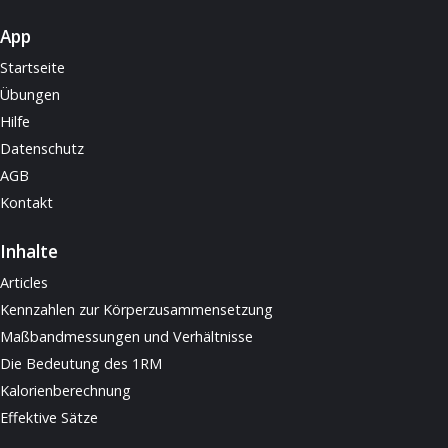
App
Startseite
Übungen
Hilfe
Datenschutz
AGB
Kontakt
Inhalte
Articles
Kennzahlen zur Körperzusammensetzung
Maßbandmessungen und Verhältnisse
Die Bedeutung des 1RM
Kalorienberechnung
Effektive Sätze