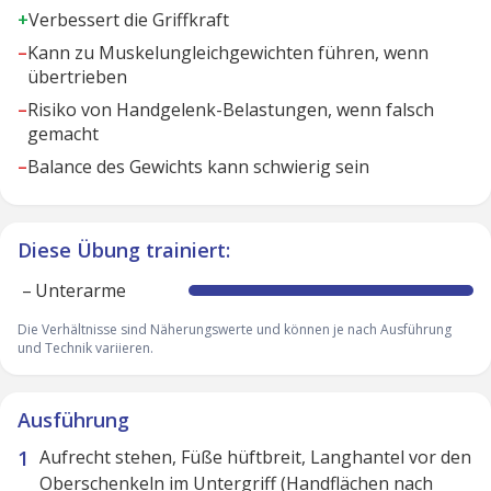
+
Verbessert die Griffkraft
–
Kann zu Muskelungleichgewichten führen, wenn
übertrieben
–
Risiko von Handgelenk-Belastungen, wenn falsch
gemacht
–
Balance des Gewichts kann schwierig sein
Diese Übung trainiert:
–
Unterarme
Die Verhältnisse sind Näherungswerte und können je nach Ausführung
und Technik variieren.
Ausführung
Aufrecht stehen, Füße hüftbreit, Langhantel vor den
Oberschenkeln im Untergriff (Handflächen nach