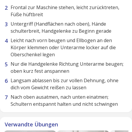
Frontal zur Maschine stehen, leicht zurücktreten,
Füße hüftbreit
Untergriff (Handflächen nach oben), Hände
schulterbreit, Handgelenke zu Beginn gerade
Leicht nach vorn beugen und Ellbogen an den
Körper klemmen oder Unterarme locker auf die
Oberschenkel legen
Nur die Handgelenke Richtung Unterarme beugen;
oben kurz fest anspannen
Langsam ablassen bis zur vollen Dehnung, ohne
dich vom Gewicht reißen zu lassen
Nach oben ausatmen, nach unten einatmen;
Schultern entspannt halten und nicht schwingen
Verwandte Übungen