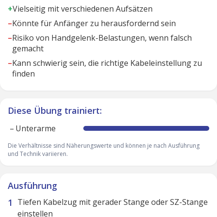
+
Vielseitig mit verschiedenen Aufsätzen
–
Könnte für Anfänger zu herausfordernd sein
–
Risiko von Handgelenk-Belastungen, wenn falsch
gemacht
–
Kann schwierig sein, die richtige Kabeleinstellung zu
finden
Diese Übung trainiert:
–
Unterarme
Die Verhältnisse sind Näherungswerte und können je nach Ausführung
und Technik variieren.
Ausführung
Tiefen Kabelzug mit gerader Stange oder SZ-Stange
einstellen