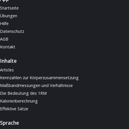
Startseite
Übungen
Hilfe
Datenschutz
AGB
Kontakt
Inhalte
Articles
Kennzahlen zur Körperzusammensetzung
Maßbandmessungen und Verhältnisse
Die Bedeutung des 1RM
Kalorienberechnung
Effektive Sätze
Sprache