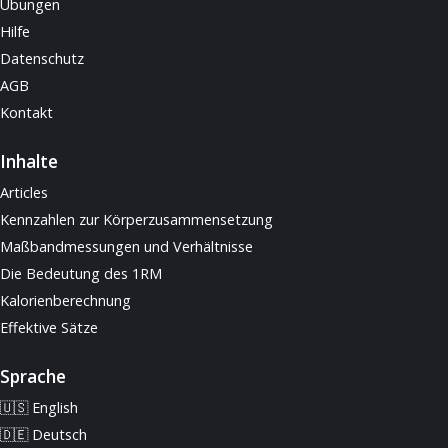
Übungen
Hilfe
Datenschutz
AGB
Kontakt
Inhalte
Articles
Kennzahlen zur Körperzusammensetzung
Maßbandmessungen und Verhältnisse
Die Bedeutung des 1RM
Kalorienberechnung
Effektive Sätze
Sprache
🇺🇸 English
🇩🇪 Deutsch