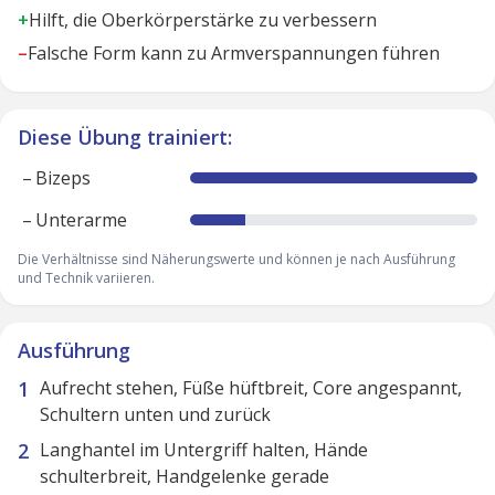
+
Hilft, die Oberkörperstärke zu verbessern
–
Falsche Form kann zu Armverspannungen führen
Diese Übung trainiert:
–
Bizeps
–
Unterarme
Die Verhältnisse sind Näherungswerte und können je nach Ausführung
und Technik variieren.
Ausführung
Aufrecht stehen, Füße hüftbreit, Core angespannt,
Schultern unten und zurück
Langhantel im Untergriff halten, Hände
schulterbreit, Handgelenke gerade