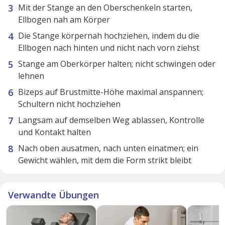
Mit der Stange an den Oberschenkeln starten,
Ellbogen nah am Körper
Die Stange körpernah hochziehen, indem du die
Ellbogen nach hinten und nicht nach vorn ziehst
Stange am Oberkörper halten; nicht schwingen oder
lehnen
Bizeps auf Brustmitte-Höhe maximal anspannen;
Schultern nicht hochziehen
Langsam auf demselben Weg ablassen, Kontrolle
und Kontakt halten
Nach oben ausatmen, nach unten einatmen; ein
Gewicht wählen, mit dem die Form strikt bleibt
Verwandte Übungen