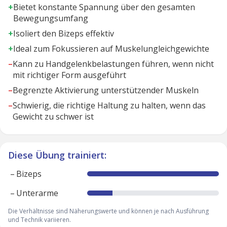
+
Bietet konstante Spannung über den gesamten
Bewegungsumfang
+
Isoliert den Bizeps effektiv
+
Ideal zum Fokussieren auf Muskelungleichgewichte
–
Kann zu Handgelenkbelastungen führen, wenn nicht
mit richtiger Form ausgeführt
–
Begrenzte Aktivierung unterstützender Muskeln
–
Schwierig, die richtige Haltung zu halten, wenn das
Gewicht zu schwer ist
Diese Übung trainiert:
–
Bizeps
–
Unterarme
Die Verhältnisse sind Näherungswerte und können je nach Ausführung
und Technik variieren.