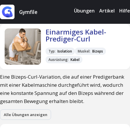
Übungen
Artikel
Hilfe
Gymfile
Einarmiges Kabel-
Prediger-Curl
Typ:
Isolation
Muskel:
Bizeps
Ausrüstung:
Kabel
Eine Bizeps-Curl-Variation, die auf einer Predigerbank
mit einer Kabelmaschine durchgeführt wird, wodurch
eine konstante Spannung auf den Bizeps während der
gesamten Bewegung erhalten bleibt.
Alle Übungen anzeigen