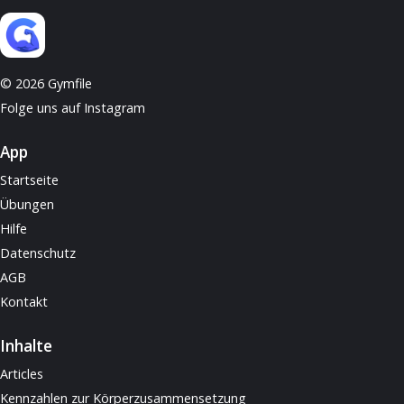
© 2026 Gymfile
Folge uns auf Instagram
App
Startseite
Übungen
Hilfe
Datenschutz
AGB
Kontakt
Inhalte
Articles
Kennzahlen zur Körperzusammensetzung