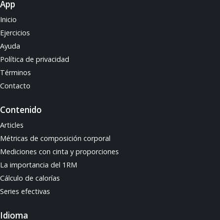
App
Inicio
Ejercicios
Ayuda
Política de privacidad
Términos
Contacto
Contenido
Articles
Métricas de composición corporal
Mediciones con cinta y proporciones
La importancia del 1RM
Cálculo de calorías
Series efectivas
Idioma