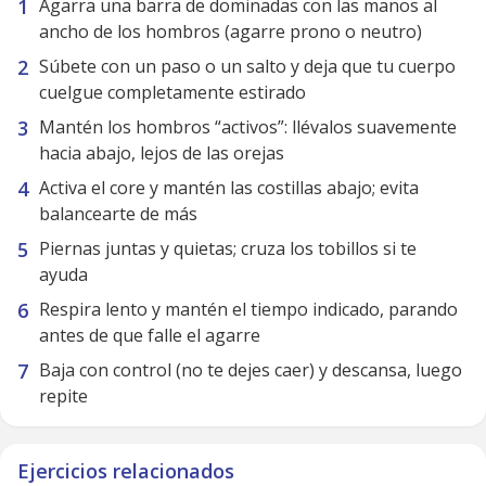
Agarra una barra de dominadas con las manos al
ancho de los hombros (agarre prono o neutro)
Súbete con un paso o un salto y deja que tu cuerpo
cuelgue completamente estirado
Mantén los hombros “activos”: llévalos suavemente
hacia abajo, lejos de las orejas
Activa el core y mantén las costillas abajo; evita
balancearte de más
Piernas juntas y quietas; cruza los tobillos si te
ayuda
Respira lento y mantén el tiempo indicado, parando
antes de que falle el agarre
Baja con control (no te dejes caer) y descansa, luego
repite
Ejercicios relacionados