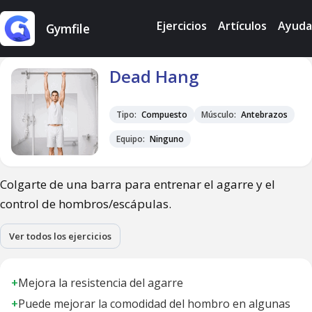
Ejercicios
Artículos
Ayuda
Gymfile
Dead Hang
Tipo:
Compuesto
Músculo:
Antebrazos
Equipo:
Ninguno
Colgarte de una barra para entrenar el agarre y el
control de hombros/escápulas.
Ver todos los ejercicios
+
Mejora la resistencia del agarre
+
Puede mejorar la comodidad del hombro en algunas