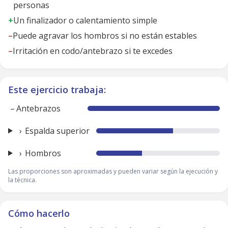
personas
+
Un finalizador o calentamiento simple
–
Puede agravar los hombros si no están estables
–
Irritación en codo/antebrazo si te excedes
Este ejercicio trabaja:
–
Antebrazos
Espalda superior
Hombros
Las proporciones son aproximadas y pueden variar según la ejecución y
la técnica.
Cómo hacerlo