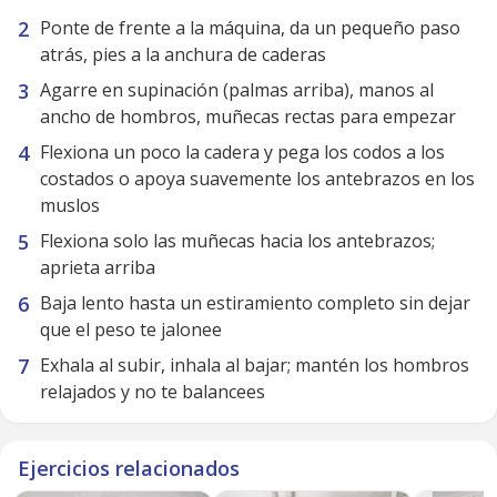
Ponte de frente a la máquina, da un pequeño paso
atrás, pies a la anchura de caderas
Agarre en supinación (palmas arriba), manos al
ancho de hombros, muñecas rectas para empezar
Flexiona un poco la cadera y pega los codos a los
costados o apoya suavemente los antebrazos en los
muslos
Flexiona solo las muñecas hacia los antebrazos;
aprieta arriba
Baja lento hasta un estiramiento completo sin dejar
que el peso te jalonee
Exhala al subir, inhala al bajar; mantén los hombros
relajados y no te balancees
Ejercicios relacionados