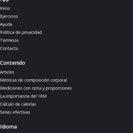
Inicio
Ejercicios
Ayuda
Política de privacidad
Términos
Contacto
Contenido
Articles
Métricas de composición corporal
Mediciones con cinta y proporciones
La importancia del 1RM
Cálculo de calorías
Series efectivas
Idioma