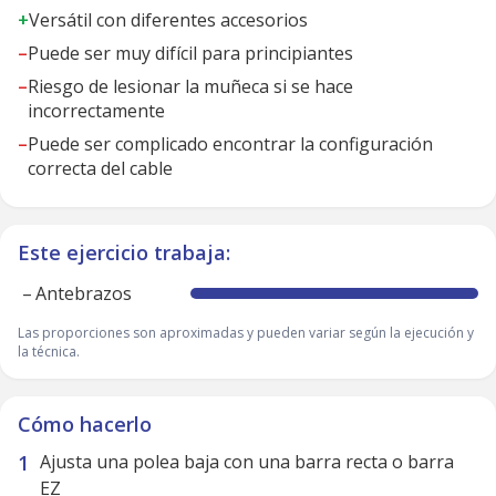
+
Versátil con diferentes accesorios
–
Puede ser muy difícil para principiantes
–
Riesgo de lesionar la muñeca si se hace
incorrectamente
–
Puede ser complicado encontrar la configuración
correcta del cable
Este ejercicio trabaja:
–
Antebrazos
Las proporciones son aproximadas y pueden variar según la ejecución y
la técnica.
Cómo hacerlo
Ajusta una polea baja con una barra recta o barra
EZ