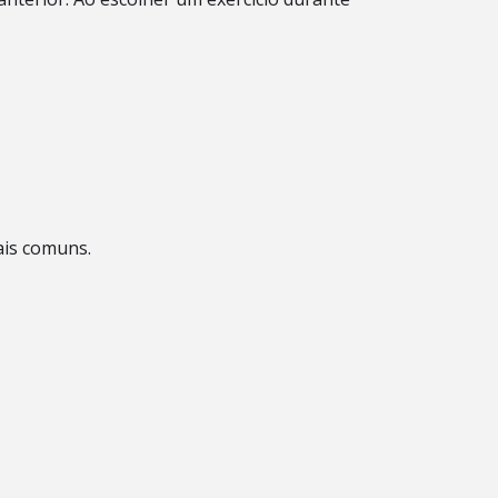
ais comuns.