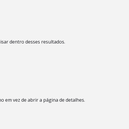
isar dentro desses resultados.
no em vez de abrir a página de detalhes.