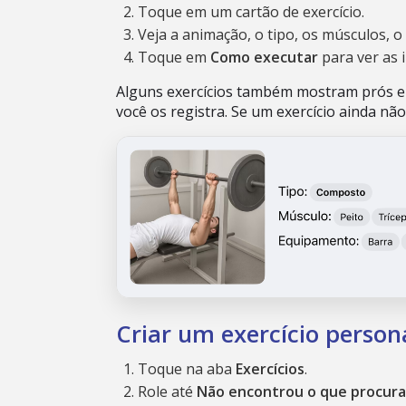
Toque em um cartão de exercício.
Veja a animação, o tipo, os músculos, 
Toque em
Como executar
para ver as 
Alguns exercícios também mostram prós e 
você os registra. Se um exercício ainda não
Criar um exercício person
Toque na aba
Exercícios
.
Role até
Não encontrou o que procura