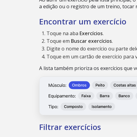
a edição ou o registro de um treino, tocar 
Encontrar um exercício
Toque na aba
Exercícios
.
Toque em
Buscar exercícios
.
Digite o nome do exercício ou parte del
Toque em um cartão de exercício para v
A lista também prioriza os exercícios que
Filtrar exercícios