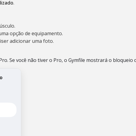
lizado
.
úsculo.
 uma opção de equipamento.
iser adicionar uma foto.
ro. Se você não tiver o Pro, o Gymfile mostrará o bloqueio d