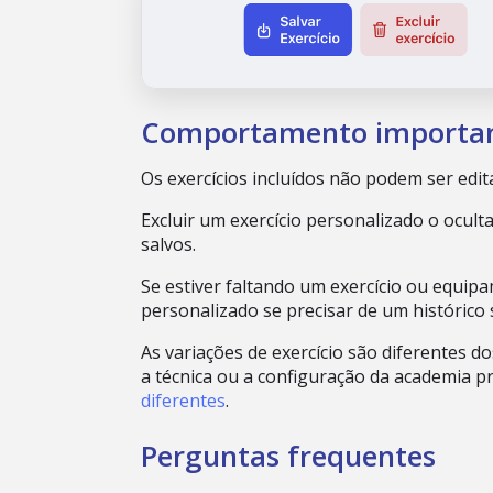
Comportamento importa
Os exercícios incluídos não podem ser edit
Excluir um exercício personalizado o ocult
salvos.
Se estiver faltando um exercício ou equipa
personalizado se precisar de um histórico
As variações de exercício são diferentes d
a técnica ou a configuração da academia 
diferentes
.
Perguntas frequentes