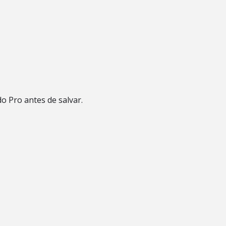
o Pro antes de salvar.