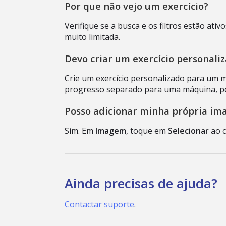
Por que não vejo um exercício?
Verifique se a busca e os filtros estão at
muito limitada.
Devo criar um exercício personali
Crie um exercício personalizado para um 
progresso separado para uma máquina, peg
Posso adicionar minha própria im
Sim. Em
Imagem
, toque em
Selecionar
ao c
Ainda precisas de ajuda?
Contactar suporte
.