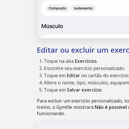
Editar ou excluir um exer
Toque na aba
Exercícios
.
Encontre seu exercício personalizado.
Toque em
Editar
no cartão do exercício
Altere o nome, tipo, músculos, equipa
Toque em
Salvar exercício
.
Para excluir um exercício personalizado, 
treino, o Gymfile mostrará
Não é possível 
funcionando.