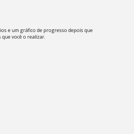
ios e um gráfico de progresso depois que
 que você o realizar.