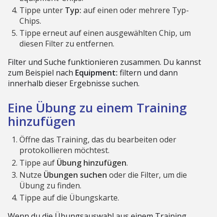
Tippe unter
Typ:
auf einen oder mehrere Typ-
Chips.
Tippe erneut auf einen ausgewählten Chip, um
diesen Filter zu entfernen.
Filter und Suche funktionieren zusammen. Du kannst
zum Beispiel nach
Equipment:
filtern und dann
innerhalb dieser Ergebnisse suchen.
Eine Übung zu einem Training
hinzufügen
Öffne das Training, das du bearbeiten oder
protokollieren möchtest.
Tippe auf
Übung hinzufügen
.
Nutze
Übungen suchen
oder die Filter, um die
Übung zu finden.
Tippe auf die Übungskarte.
Wenn du die Übungsauswahl aus einem Training