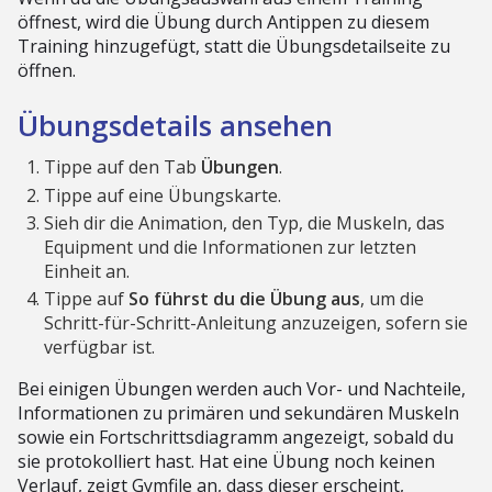
öffnest, wird die Übung durch Antippen zu diesem
Training hinzugefügt, statt die Übungsdetailseite zu
öffnen.
Übungsdetails ansehen
Tippe auf den Tab
Übungen
.
Tippe auf eine Übungskarte.
Sieh dir die Animation, den Typ, die Muskeln, das
Equipment und die Informationen zur letzten
Einheit an.
Tippe auf
So führst du die Übung aus
, um die
Schritt-für-Schritt-Anleitung anzuzeigen, sofern sie
verfügbar ist.
Bei einigen Übungen werden auch Vor- und Nachteile,
Informationen zu primären und sekundären Muskeln
sowie ein Fortschrittsdiagramm angezeigt, sobald du
sie protokolliert hast. Hat eine Übung noch keinen
Verlauf, zeigt Gymfile an, dass dieser erscheint,