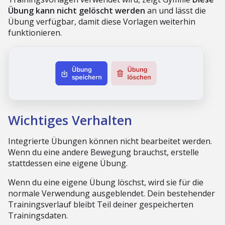
Übung kann nicht gelöscht werden
an und lässt die
Übung verfügbar, damit diese Vorlagen weiterhin
funktionieren.
Wichtiges Verhalten
Integrierte Übungen können nicht bearbeitet werden.
Wenn du eine andere Bewegung brauchst, erstelle
stattdessen eine eigene Übung.
Wenn du eine eigene Übung löschst, wird sie für die
normale Verwendung ausgeblendet. Dein bestehender
Trainingsverlauf bleibt Teil deiner gespeicherten
Trainingsdaten.