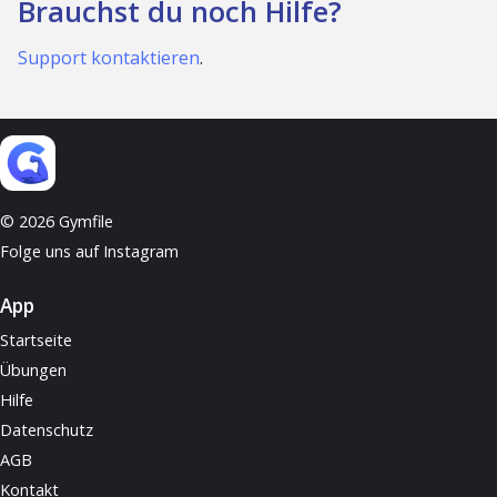
Brauchst du noch Hilfe?
Support kontaktieren
.
© 2026 Gymfile
Folge uns auf Instagram
App
Startseite
Übungen
Hilfe
Datenschutz
AGB
Kontakt