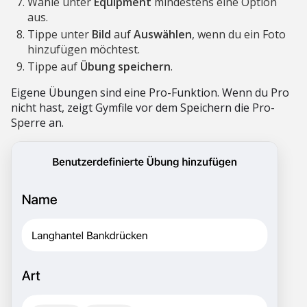
Wähle unter
Equipment
mindestens eine Option
aus.
Tippe unter
Bild
auf
Auswählen
, wenn du ein Foto
hinzufügen möchtest.
Tippe auf
Übung speichern
.
Eigene Übungen sind eine Pro-Funktion. Wenn du Pro
nicht hast, zeigt Gymfile vor dem Speichern die Pro-
Sperre an.