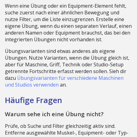
Wenn eine Übung oder ein Equipment-Element fehlt,
suche zuerst nach einer ähnlichen Bewegung und
nutze Filter, um die Liste einzugrenzen. Erstelle eine
eigene Übung, wenn du einen separaten Verlauf, einen
anderen Namen oder Equipment brauchst, das bei den
integrierten Übungen nicht vorhanden ist.
Übungsvarianten sind etwas anderes als eigene
Übungen. Nutze Varianten, wenn die Übung gleich ist,
aber für Maschine, Griff, Technik oder Studio-Setup
getrennte Fortschritte erfasst werden sollen. Sieh dir
dazu
Übungsvarianten für verschiedene Maschinen
und Studios verwenden
an.
Häufige Fragen
Warum sehe ich eine Übung nicht?
Prüfe, ob Suche und Filter gleichzeitig aktiv sind.
Entferne ausgewählte Muskel-, Equipment- oder Typ-