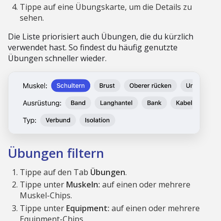
Tippe auf eine Übungskarte, um die Details zu
sehen.
Die Liste priorisiert auch Übungen, die du kürzlich
verwendet hast. So findest du häufig genutzte
Übungen schneller wieder.
Übungen filtern
Tippe auf den Tab
Übungen
.
Tippe unter
Muskeln:
auf einen oder mehrere
Muskel-Chips.
Tippe unter
Equipment:
auf einen oder mehrere
Equipment-Chips.