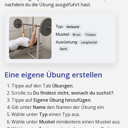
nachdem du die Übung ausgeführt hast.
Eine eigene Übung erstellen
Tippe auf den Tab
Übungen
.
Scrolle zu
Du findest nicht, wonach du suchst?
.
Tippe auf
Eigene Übung hinzufügen
.
Gib unter
Name
den Namen der Übung ein.
Wähle unter
Typ
einen Typ aus.
Wähle unter
Muskel
mindestens einen Muskel aus.