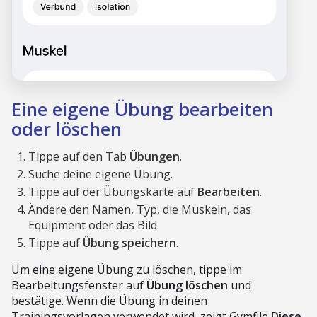
Eine eigene Übung bearbeiten
oder löschen
Tippe auf den Tab
Übungen
.
Suche deine eigene Übung.
Tippe auf der Übungskarte auf
Bearbeiten
.
Ändere den Namen, Typ, die Muskeln, das
Equipment oder das Bild.
Tippe auf
Übung speichern
.
Um eine eigene Übung zu löschen, tippe im
Bearbeitungsfenster auf
Übung löschen
und
bestätige. Wenn die Übung in deinen
Trainingsvorlagen verwendet wird, zeigt Gymfile
Diese