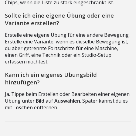
Chips, wenn die Liste zu stark eingeschränkt ist.
Sollte ich eine eigene Übung oder eine
Variante erstellen?
Erstelle eine eigene Übung für eine andere Bewegung.
Erstelle eine Variante, wenn es dieselbe Bewegung ist,
du aber getrennte Fortschritte für eine Maschine,
einen Griff, eine Technik oder ein Studio-Setup
erfassen möchtest.
Kann ich ein eigenes Übungsbild
hinzufügen?
Ja. Tippe beim Erstellen oder Bearbeiten einer eigenen
Übung unter
Bild
auf
Auswählen
. Später kannst du es
mit
Löschen
entfernen.