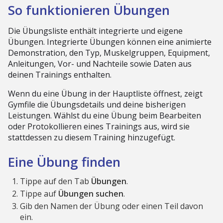
So funktionieren Übungen
Die Übungsliste enthält integrierte und eigene
Übungen. Integrierte Übungen können eine animierte
Demonstration, den Typ, Muskelgruppen, Equipment,
Anleitungen, Vor- und Nachteile sowie Daten aus
deinen Trainings enthalten.
Wenn du eine Übung in der Hauptliste öffnest, zeigt
Gymfile die Übungsdetails und deine bisherigen
Leistungen. Wählst du eine Übung beim Bearbeiten
oder Protokollieren eines Trainings aus, wird sie
stattdessen zu diesem Training hinzugefügt.
Eine Übung finden
Tippe auf den Tab
Übungen
.
Tippe auf
Übungen suchen
.
Gib den Namen der Übung oder einen Teil davon
ein.