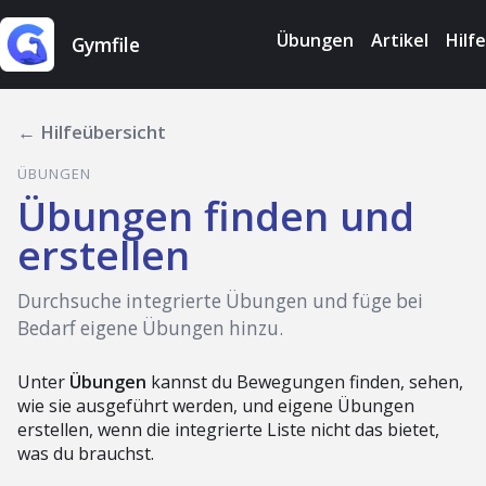
Übungen
Artikel
Hilfe
Gymfile
← Hilfeübersicht
ÜBUNGEN
Übungen finden und
erstellen
Durchsuche integrierte Übungen und füge bei
Bedarf eigene Übungen hinzu.
Unter
Übungen
kannst du Bewegungen finden, sehen,
wie sie ausgeführt werden, und eigene Übungen
erstellen, wenn die integrierte Liste nicht das bietet,
was du brauchst.