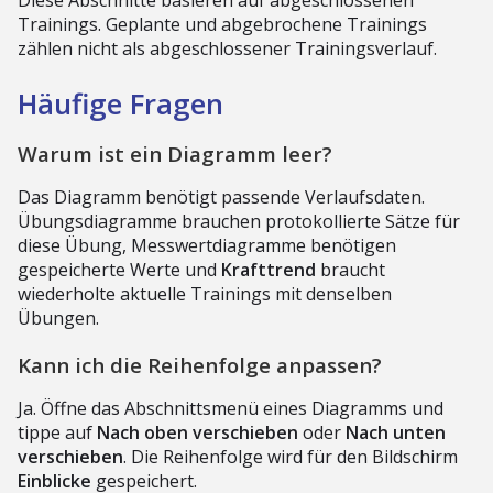
Trainings. Geplante und abgebrochene Trainings
zählen nicht als abgeschlossener Trainingsverlauf.
Häufige Fragen
Warum ist ein Diagramm leer?
Das Diagramm benötigt passende Verlaufsdaten.
Übungsdiagramme brauchen protokollierte Sätze für
diese Übung, Messwertdiagramme benötigen
gespeicherte Werte und
Krafttrend
braucht
wiederholte aktuelle Trainings mit denselben
Übungen.
Kann ich die Reihenfolge anpassen?
Ja. Öffne das Abschnittsmenü eines Diagramms und
tippe auf
Nach oben verschieben
oder
Nach unten
verschieben
. Die Reihenfolge wird für den Bildschirm
Einblicke
gespeichert.