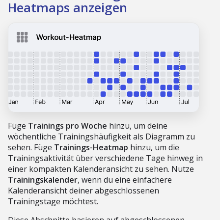
Heatmaps anzeigen
Füge
Trainings pro Woche
hinzu, um deine
wöchentliche Trainingshäufigkeit als Diagramm zu
sehen. Füge
Trainings-Heatmap
hinzu, um die
Trainingsaktivität über verschiedene Tage hinweg in
einer kompakten Kalenderansicht zu sehen. Nutze
Trainingskalender
, wenn du eine einfachere
Kalenderansicht deiner abgeschlossenen
Trainingstage möchtest.
Diese Abschnitte basieren auf abgeschlossenen