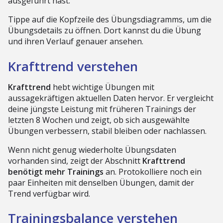
ausgeführt hast.
Tippe auf die Kopfzeile des Übungsdiagramms, um die
Übungsdetails zu öffnen. Dort kannst du die Übung
und ihren Verlauf genauer ansehen.
Krafttrend verstehen
Krafttrend
hebt wichtige Übungen mit
aussagekräftigen aktuellen Daten hervor. Er vergleicht
deine jüngste Leistung mit früheren Trainings der
letzten 8 Wochen und zeigt, ob sich ausgewählte
Übungen verbessern, stabil bleiben oder nachlassen.
Wenn nicht genug wiederholte Übungsdaten
vorhanden sind, zeigt der Abschnitt
Krafttrend
benötigt mehr Trainings
an. Protokolliere noch ein
paar Einheiten mit denselben Übungen, damit der
Trend verfügbar wird.
Trainingsbalance verstehen