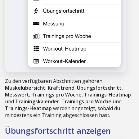
Zu den verfügbaren Abschnitten gehören
Muskelübersicht
,
Krafttrend
,
Übungsfortschritt
,
Messwert
,
Trainings pro Woche
,
Trainings-Heatmap
und
Trainingskalender
.
Trainings pro Woche
und
Trainings-Heatmap
werden angezeigt, sobald du
mindestens ein Training abgeschlossen hast.
Übungsfortschritt anzeigen