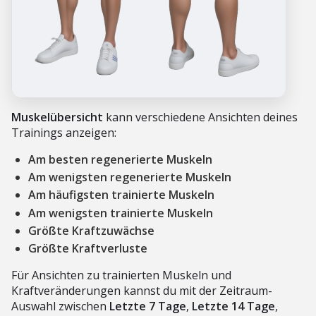
Muskelübersicht
kann verschiedene Ansichten deines
Trainings anzeigen:
Am besten regenerierte Muskeln
Am wenigsten regenerierte Muskeln
Am häufigsten trainierte Muskeln
Am wenigsten trainierte Muskeln
Größte Kraftzuwächse
Größte Kraftverluste
Für Ansichten zu trainierten Muskeln und
Kraftveränderungen kannst du mit der Zeitraum-
Auswahl zwischen
Letzte 7 Tage
,
Letzte 14 Tage
,