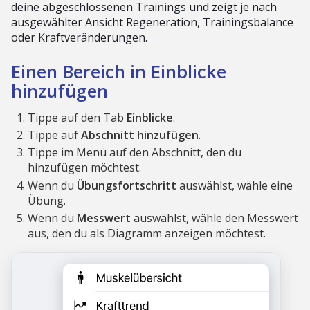
deine abgeschlossenen Trainings und zeigt je nach
ausgewählter Ansicht Regeneration, Trainingsbalance
oder Kraftveränderungen.
Einen Bereich in Einblicke
hinzufügen
Tippe auf den Tab
Einblicke
.
Tippe auf
Abschnitt hinzufügen
.
Tippe im Menü auf den Abschnitt, den du
hinzufügen möchtest.
Wenn du
Übungsfortschritt
auswählst, wähle eine
Übung.
Wenn du
Messwert
auswählst, wähle den Messwert
aus, den du als Diagramm anzeigen möchtest.