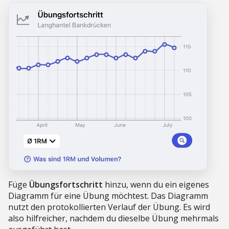
Füge
Übungsfortschritt
hinzu, wenn du ein eigenes
Diagramm für eine Übung möchtest. Das Diagramm
nutzt den protokollierten Verlauf der Übung. Es wird
also hilfreicher, nachdem du dieselbe Übung mehrmals