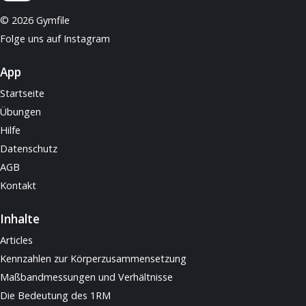
© 2026 Gymfile
Folge uns auf Instagram
App
Startseite
Übungen
Hilfe
Datenschutz
AGB
Kontakt
Inhalte
Articles
Kennzahlen zur Körperzusammensetzung
Maßbandmessungen und Verhältnisse
Die Bedeutung des 1RM