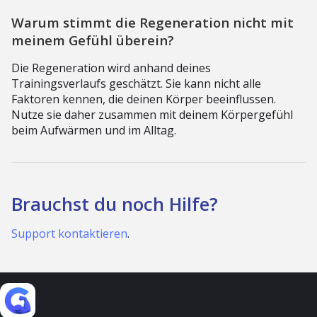
Warum stimmt die Regeneration nicht mit
meinem Gefühl überein?
Die Regeneration wird anhand deines
Trainingsverlaufs geschätzt. Sie kann nicht alle
Faktoren kennen, die deinen Körper beeinflussen.
Nutze sie daher zusammen mit deinem Körpergefühl
beim Aufwärmen und im Alltag.
Brauchst du noch Hilfe?
Support kontaktieren
.