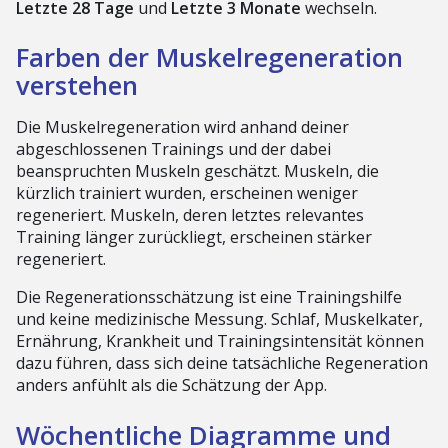
Letzte 28 Tage
und
Letzte 3 Monate
wechseln.
Farben der Muskelregeneration
verstehen
Die Muskelregeneration wird anhand deiner
abgeschlossenen Trainings und der dabei
beanspruchten Muskeln geschätzt. Muskeln, die
kürzlich trainiert wurden, erscheinen weniger
regeneriert. Muskeln, deren letztes relevantes
Training länger zurückliegt, erscheinen stärker
regeneriert.
Die Regenerationsschätzung ist eine Trainingshilfe
und keine medizinische Messung. Schlaf, Muskelkater,
Ernährung, Krankheit und Trainingsintensität können
dazu führen, dass sich deine tatsächliche Regeneration
anders anfühlt als die Schätzung der App.
Wöchentliche Diagramme und