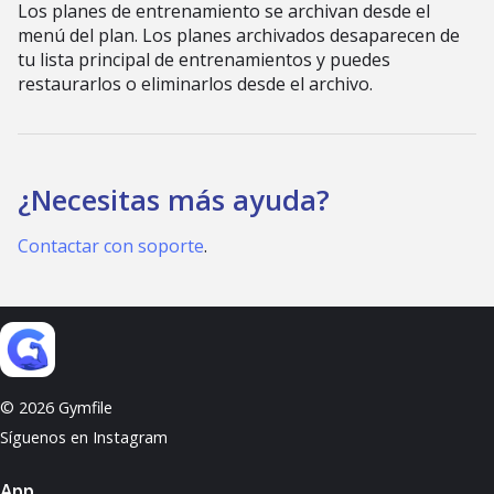
Los planes de entrenamiento se archivan desde el
menú del plan. Los planes archivados desaparecen de
tu lista principal de entrenamientos y puedes
restaurarlos o eliminarlos desde el archivo.
¿Necesitas más ayuda?
Contactar con soporte
.
© 2026 Gymfile
Síguenos en Instagram
App