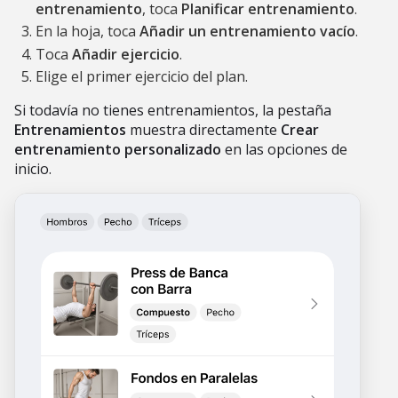
entrenamiento
, toca
Planificar entrenamiento
.
En la hoja, toca
Añadir un entrenamiento vacío
.
Toca
Añadir ejercicio
.
Elige el primer ejercicio del plan.
Si todavía no tienes entrenamientos, la pestaña
Entrenamientos
muestra directamente
Crear
entrenamiento personalizado
en las opciones de
inicio.