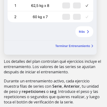
Los detalles del plan controlan qué ejercicios incluye el
entrenamiento. Los valores de las series se ajustan
después de iniciar el entrenamiento.
Durante un entrenamiento activo, cada ejercicio
muestra filas de series con
Serie
,
Anterior
, tu unidad
de peso y
repeticiones
o
seg
. Introduce el peso y las
repeticiones o segundos que quieres realizar, y luego
toca el botón de verificación de la serie.