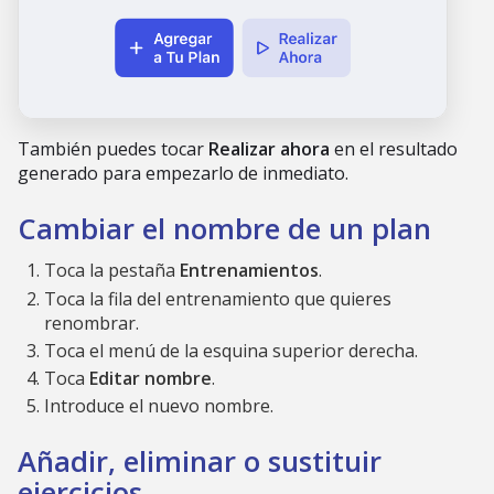
También puedes tocar
Realizar ahora
en el resultado
generado para empezarlo de inmediato.
Cambiar el nombre de un plan
Toca la pestaña
Entrenamientos
.
Toca la fila del entrenamiento que quieres
renombrar.
Toca el menú de la esquina superior derecha.
Toca
Editar nombre
.
Introduce el nuevo nombre.
Añadir, eliminar o sustituir
ejercicios