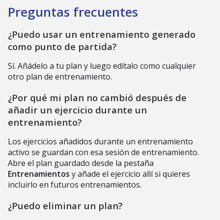
Preguntas frecuentes
¿Puedo usar un entrenamiento generado
como punto de partida?
Sí. Añádelo a tu plan y luego edítalo como cualquier
otro plan de entrenamiento.
¿Por qué mi plan no cambió después de
añadir un ejercicio durante un
entrenamiento?
Los ejercicios añadidos durante un entrenamiento
activo se guardan con esa sesión de entrenamiento.
Abre el plan guardado desde la pestaña
Entrenamientos
y añade el ejercicio allí si quieres
incluirlo en futuros entrenamientos.
¿Puedo eliminar un plan?