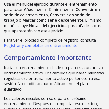
Usa el menú del ejercicio durante el entrenamiento
para tocar
Añadir serie
,
Eliminar serie
,
Convertir en
serie de calentamiento
,
Convertir en serie de
trabajo
o
Marcar como serie descendente
. El mismo
menú incluye
Notas del ejercicio...
para añadir notas
que aparecerán con ese ejercicio.
Para ver el proceso completo de registro, consulta
Registrar y completar un entrenamiento
.
Comportamiento importante
Iniciar un entrenamiento desde un plan crea un nuevo
entrenamiento activo. Los cambios que haces mientras
registras ese entrenamiento activo pertenecen a esa
sesión. No modifican automáticamente el plan
guardado.
Los valores iniciales son solo para el próximo
entrenamiento. Después de completar ese ejercicio,