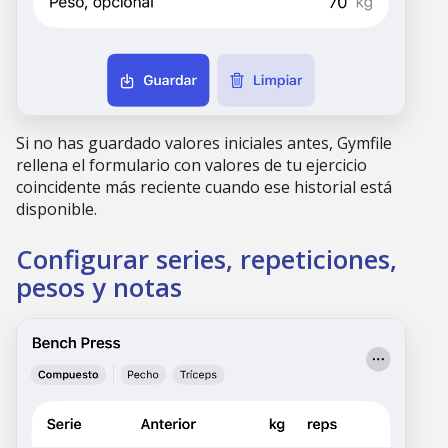
Si no has guardado valores iniciales antes, Gymfile
rellena el formulario con valores de tu ejercicio
coincidente más reciente cuando ese historial está
disponible.
Configurar series, repeticiones,
pesos y notas