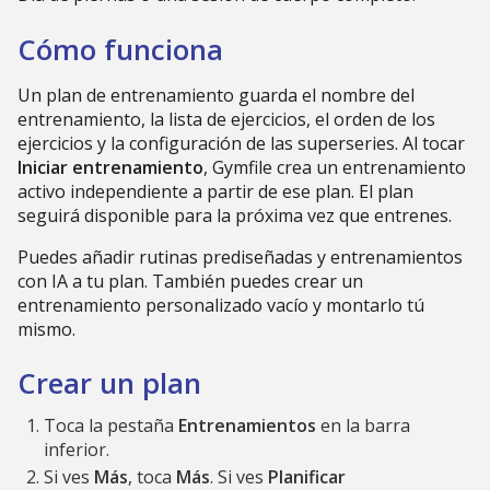
Cómo funciona
Un plan de entrenamiento guarda el nombre del
entrenamiento, la lista de ejercicios, el orden de los
ejercicios y la configuración de las superseries. Al tocar
Iniciar entrenamiento
, Gymfile crea un entrenamiento
activo independiente a partir de ese plan. El plan
seguirá disponible para la próxima vez que entrenes.
Puedes añadir rutinas prediseñadas y entrenamientos
con IA a tu plan. También puedes crear un
entrenamiento personalizado vacío y montarlo tú
mismo.
Crear un plan
Toca la pestaña
Entrenamientos
en la barra
inferior.
Si ves
Más
, toca
Más
. Si ves
Planificar