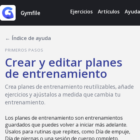
Ejercicios
Artículos
Ayuda
Gymfile
← Índice de ayuda
PRIMEROS PASOS
Crear y editar planes
de entrenamiento
Crea planes de entrenamiento reutilizables, añade
ejercicios y ajústalos a medida que cambia tu
entrenamiento.
Los planes de entrenamiento son entrenamientos
guardados que puedes volver a iniciar más adelante.
Úsalos para rutinas que repites, como Día de empuje,
Día de piernas o una sesión de cuerpo completo.