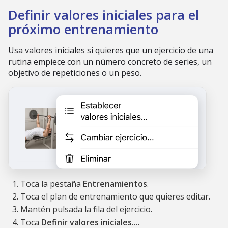
Definir valores iniciales para el
próximo entrenamiento
Usa valores iniciales si quieres que un ejercicio de una
rutina empiece con un número concreto de series, un
objetivo de repeticiones o un peso.
Toca la pestaña
Entrenamientos
.
Toca el plan de entrenamiento que quieres editar.
Mantén pulsada la fila del ejercicio.
Toca
Definir valores iniciales...
.