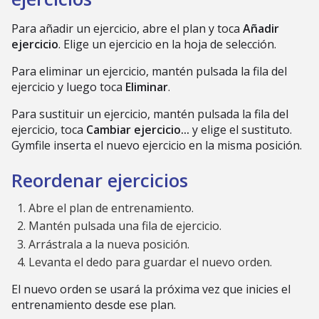
Para añadir un ejercicio, abre el plan y toca
Añadir
ejercicio
. Elige un ejercicio en la hoja de selección.
Para eliminar un ejercicio, mantén pulsada la fila del
ejercicio y luego toca
Eliminar
.
Para sustituir un ejercicio, mantén pulsada la fila del
ejercicio, toca
Cambiar ejercicio...
y elige el sustituto.
Gymfile inserta el nuevo ejercicio en la misma posición.
Reordenar ejercicios
Abre el plan de entrenamiento.
Mantén pulsada una fila de ejercicio.
Arrástrala a la nueva posición.
Levanta el dedo para guardar el nuevo orden.
El nuevo orden se usará la próxima vez que inicies el
entrenamiento desde ese plan.