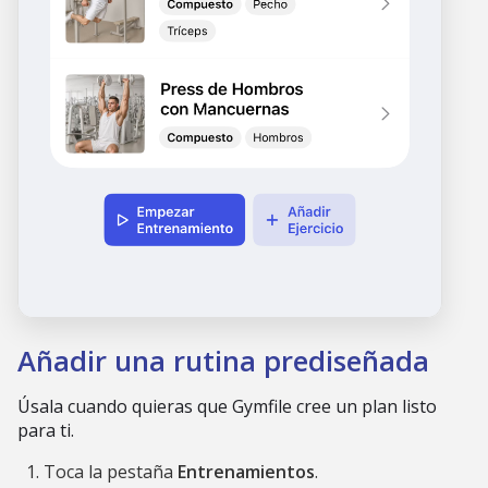
Añadir una rutina prediseñada
Úsala cuando quieras que Gymfile cree un plan listo
para ti.
Toca la pestaña
Entrenamientos
.