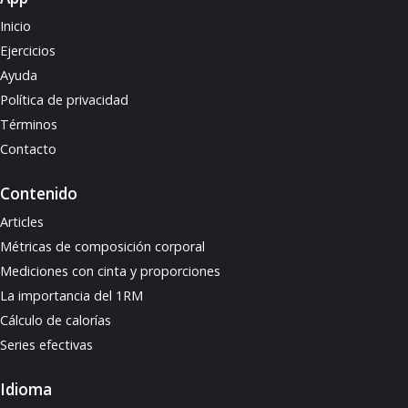
Inicio
Ejercicios
Ayuda
Política de privacidad
Términos
Contacto
Contenido
Articles
Métricas de composición corporal
Mediciones con cinta y proporciones
La importancia del 1RM
Cálculo de calorías
Series efectivas
Idioma