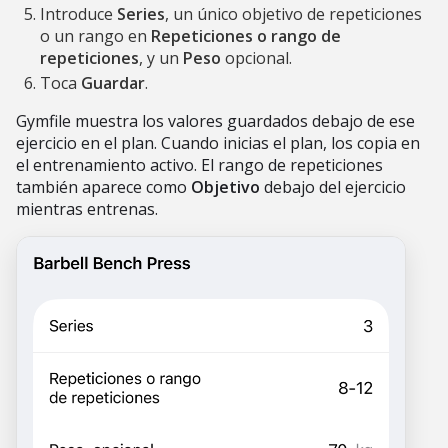
Introduce
Series
, un único objetivo de repeticiones
o un rango en
Repeticiones o rango de
repeticiones
, y un
Peso
opcional.
Toca
Guardar
.
Gymfile muestra los valores guardados debajo de ese
ejercicio en el plan. Cuando inicias el plan, los copia en
el entrenamiento activo. El rango de repeticiones
también aparece como
Objetivo
debajo del ejercicio
mientras entrenas.